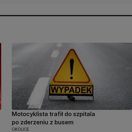
Motocyklista trafił do szpitala
po zderzeniu z busem
OKOLICE