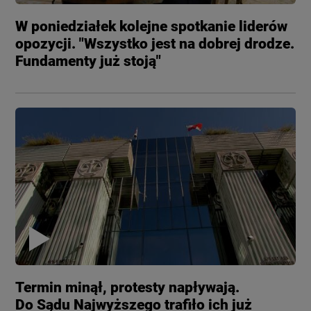
W poniedziałek kolejne spotkanie liderów
opozycji. "Wszystko jest na dobrej drodze.
Fundamenty już stoją"
Termin minął, protesty napływają.
Do Sądu Najwyższego trafiło ich już