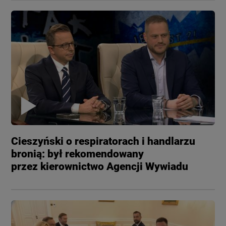
Cieszyński o respiratorach i handlarzu
bronią: był rekomendowany
przez kierownictwo Agencji Wywiadu