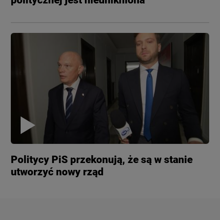
Politycy PiS przekonują, że są w stanie
utworzyć nowy rząd