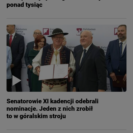
ponad tysiąc
Senatorowie XI kadencji odebrali
nominacje. Jeden z nich zrobił
to w góralskim stroju