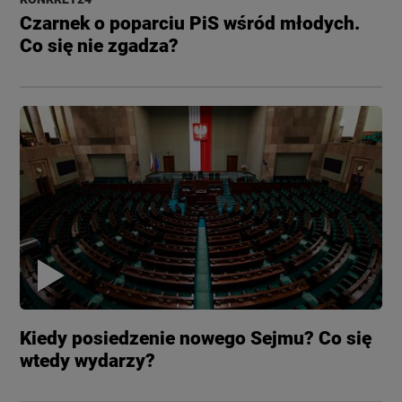
Czarnek o poparciu PiS wśród młodych.
Co się nie zgadza?
Kiedy posiedzenie nowego Sejmu? Co się
wtedy wydarzy?