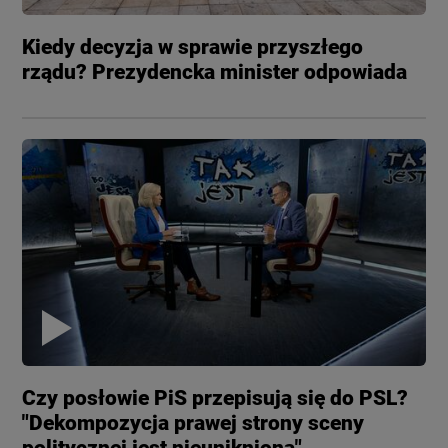
Kiedy decyzja w sprawie przyszłego
rządu? Prezydencka minister odpowiada
Czy posłowie PiS przepisują się do PSL?
"Dekompozycja prawej strony sceny
politycznej jest nieunikniona"