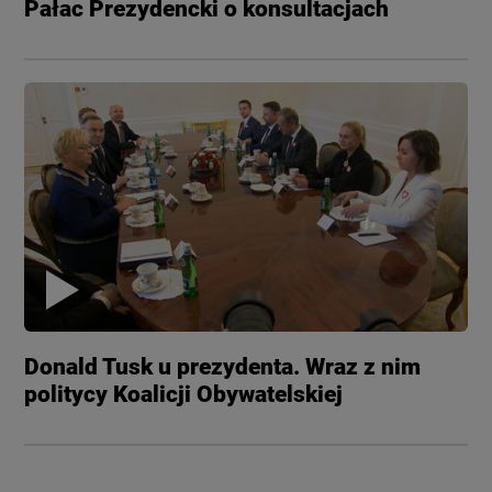
Pałac Prezydencki o konsultacjach
Donald Tusk u prezydenta. Wraz z nim
politycy Koalicji Obywatelskiej