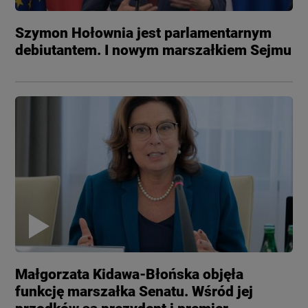
Szymon Hołownia jest parlamentarnym
debiutantem. I nowym marszałkiem Sejmu
Małgorzata Kidawa-Błońska objęła
funkcję marszałka Senatu. Wśród jej