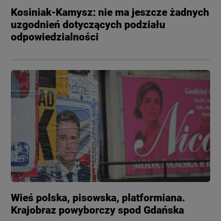
Kosiniak-Kamysz: nie ma jeszcze żadnych
uzgodnień dotyczących podziału
odpowiedzialności
Wieś polska, pisowska, platformiana.
Krajobraz powyborczy spod Gdańska