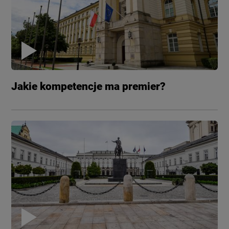
Jakie kompetencje ma premier?