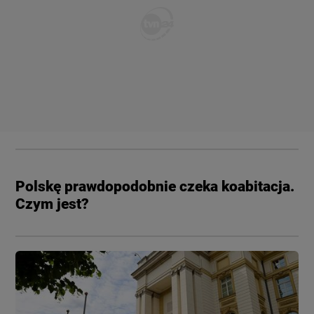
Polskę prawdopodobnie czeka koabitacja.
Czym jest?