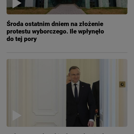
Środa ostatnim dniem na złożenie
protestu wyborczego. Ile wpłynęło
do tej pory