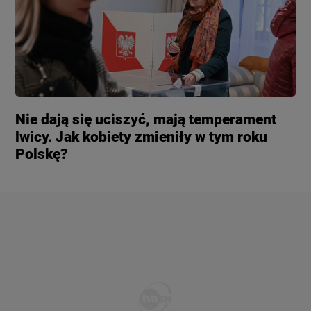
Nie dają się uciszyć, mają temperament
lwicy. Jak kobiety zmieniły w tym roku
Polskę?