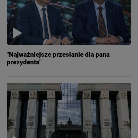
"Najważniejsze przesłanie dla pana
prezydenta"