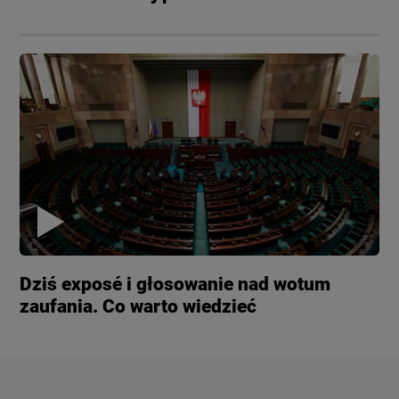
Dziś exposé i głosowanie nad wotum
zaufania. Co warto wiedzieć