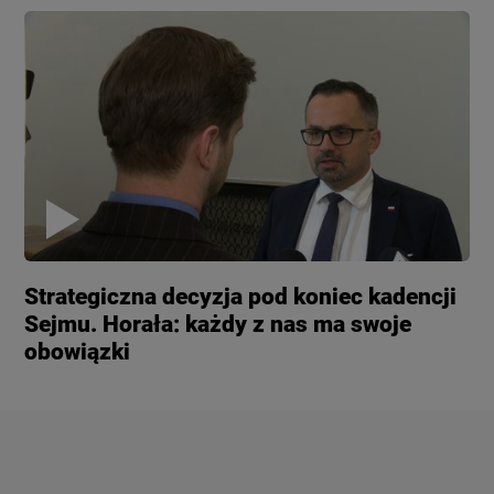
Strategiczna decyzja pod koniec kadencji
Sejmu. Horała: każdy z nas ma swoje
obowiązki