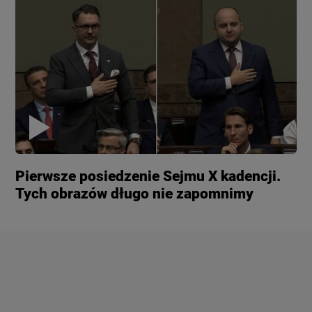
Pierwsze posiedzenie Sejmu X kadencji.
Tych obrazów długo nie zapomnimy