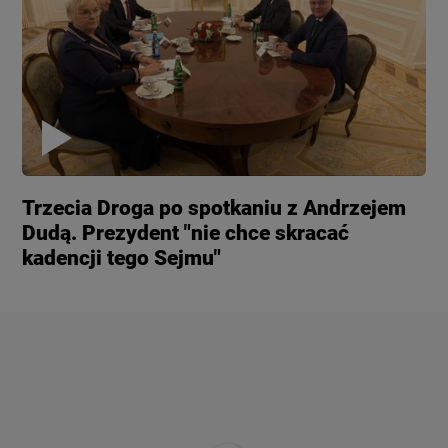
Trzecia Droga po spotkaniu z Andrzejem
Dudą. Prezydent "nie chce skracać
kadencji tego Sejmu"