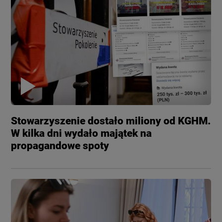
Stowarzyszenie dostało miliony od KGHM.
W kilka dni wydało majątek na
propagandowe spoty