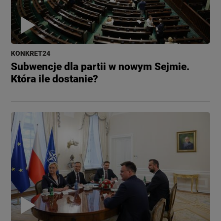
KONKRET24
Subwencje dla partii w nowym Sejmie.
Która ile dostanie?