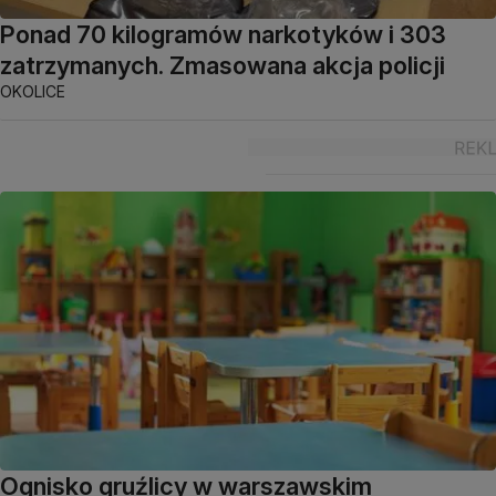
Ponad 70 kilogramów narkotyków i 303
zatrzymanych. Zmasowana akcja policji
OKOLICE
Ognisko gruźlicy w warszawskim