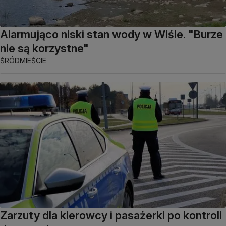
Alarmująco niski stan wody w Wiśle. "Burze
nie są korzystne"
ŚRÓDMIEŚCIE
Zarzuty dla kierowcy i pasażerki po kontroli