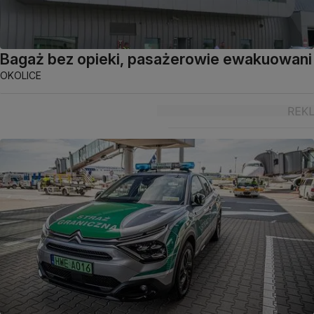
Bagaż bez opieki, pasażerowie ewakuowani
OKOLICE