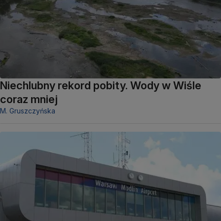
Niechlubny rekord pobity. Wody w Wiśle
coraz mniej
M. Gruszczyńska