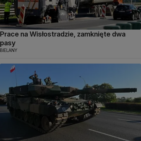
Prace na Wisłostradzie, zamknięte dwa
pasy
BIELANY