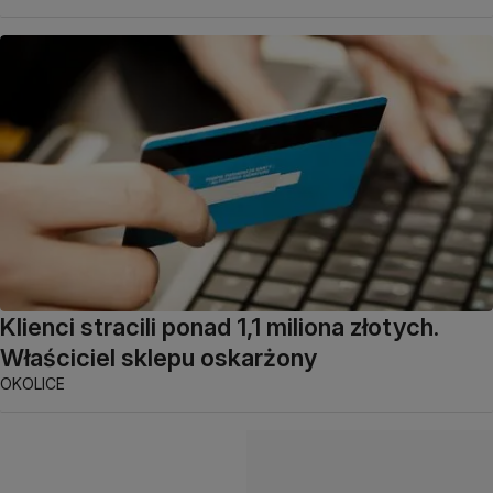
Klienci stracili ponad 1,1 miliona złotych.
Właściciel sklepu oskarżony
OKOLICE