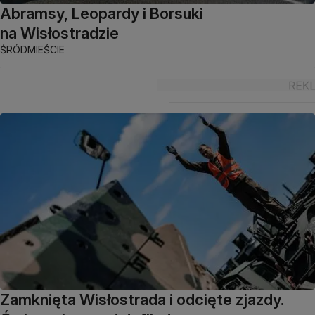
Abramsy, Leopardy i Borsuki
na Wisłostradzie
ŚRÓDMIEŚCIE
Zamknięta Wisłostrada i odcięte zjazdy.