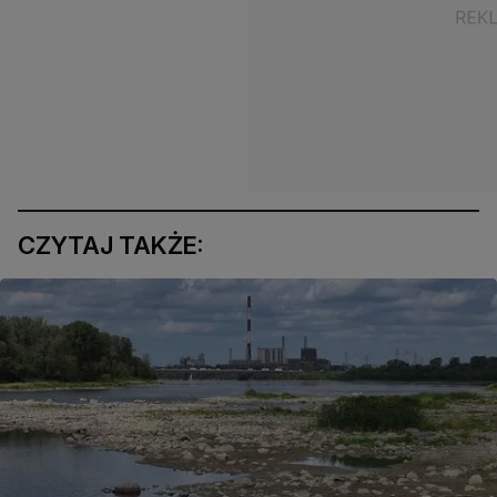
CZYTAJ TAKŻE: