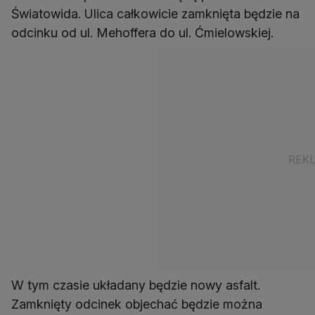
Światowida. Ulica całkowicie zamknięta będzie na
odcinku od ul. Mehoffera do ul. Ćmielowskiej.
W tym czasie układany będzie nowy asfalt.
Zamknięty odcinek objechać będzie można