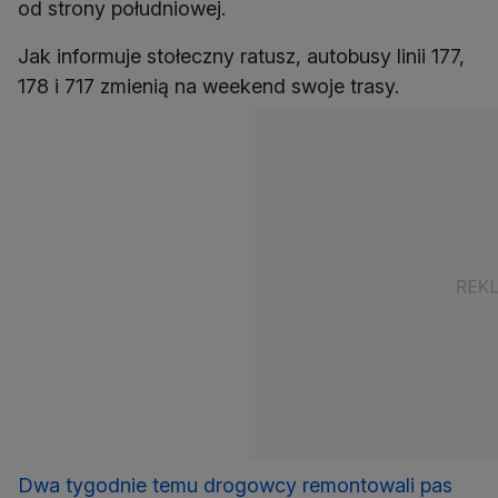
od strony południowej.
Jak informuje stołeczny ratusz, autobusy linii 177,
178 i 717 zmienią na weekend swoje trasy.
Dwa tygodnie temu drogowcy remontowali pas