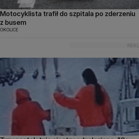
Motocyklista trafił do szpitala po zderzeniu
z busem
OKOLICE