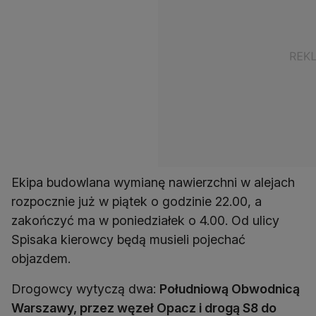
Ekipa budowlana wymianę nawierzchni w alejach
rozpocznie już w piątek o godzinie 22.00, a
zakończyć ma w poniedziałek o 4.00. Od ulicy
Spisaka kierowcy będą musieli pojechać
objazdem.
Drogowcy wytyczą dwa:
Południową Obwodnicą
Warszawy, przez węzeł Opacz i drogą S8 do