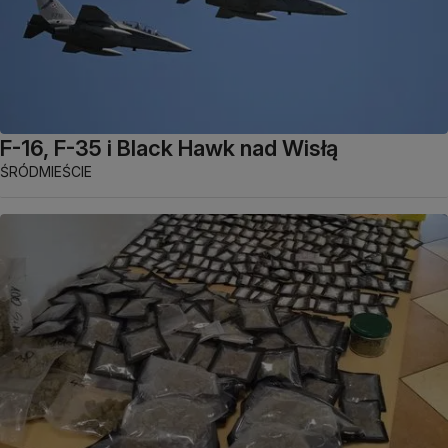
F-16, F-35 i Black Hawk nad Wisłą
ŚRÓDMIEŚCIE