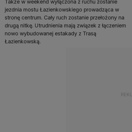
Także w weekend wyłączona z ruchu zostanie
jezdnia mostu Łazienkowskiego prowadząca w
stronę centrum. Cały ruch zostanie przełożony na
drugą nitkę. Utrudnienia mają związek z łączeniem
nowo wybudowanej estakady z Trasą
Łazienkowską.