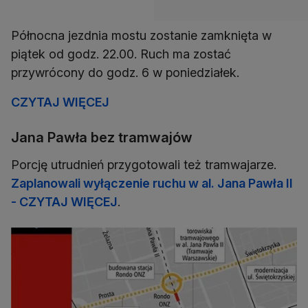
Północna jezdnia mostu zostanie zamknięta w
piątek od godz. 22.00. Ruch ma zostać
przywrócony do godz. 6 w poniedziałek.
CZYTAJ WIĘCEJ
Jana Pawła bez tramwajów
Porcję utrudnień przygotowali też tramwajarze.
Zaplanowali wyłączenie ruchu w al. Jana Pawła II
- CZYTAJ WIĘCEJ
.