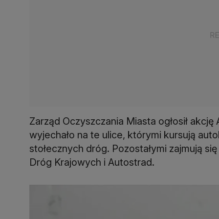
Zarząd Oczyszczania Miasta ogłosił akcję
wyjechało na te ulice, którymi kursują au
stołecznych dróg. Pozostałymi zajmują się 
Dróg Krajowych i Autostrad.