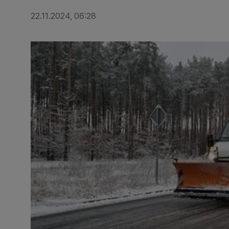
22.11.2024, 06:28