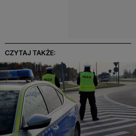
CZYTAJ TAKŻE: