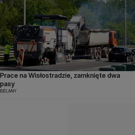
Prace na Wisłostradzie, zamknięte dwa
pasy
BIELANY