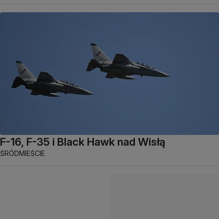
F-16, F-35 i Black Hawk nad Wisłą
ŚRÓDMIEŚCIE