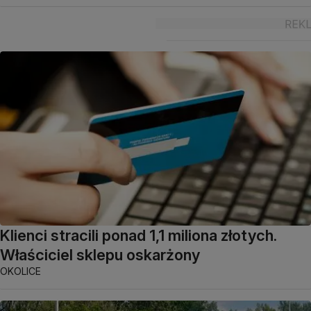
Klienci stracili ponad 1,1 miliona złotych.
Właściciel sklepu oskarżony
OKOLICE