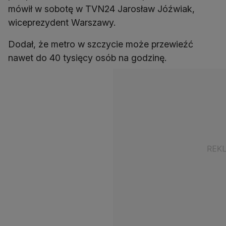
mówił w sobotę w TVN24 Jarosław Jóźwiak,
wiceprezydent Warszawy.
Dodał, że metro w szczycie może przewieźć
nawet do 40 tysięcy osób na godzinę.