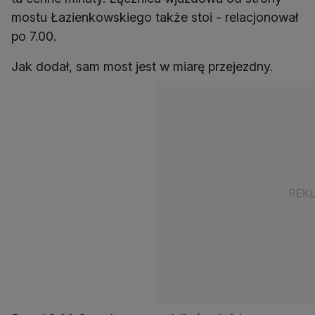
mostu Łazienkowskiego także stoi - relacjonował
po 7.00.
Jak dodał, sam most jest w miarę przejezdny.