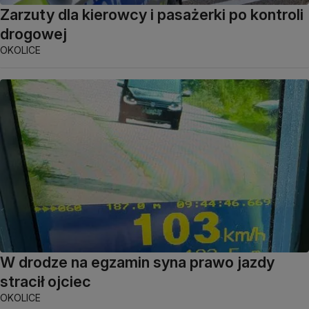
Zarzuty dla kierowcy i pasażerki po kontroli
drogowej
OKOLICE
W drodze na egzamin syna prawo jazdy
stracił ojciec
OKOLICE