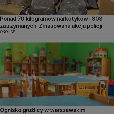
Ponad 70 kilogramów narkotyków i 303
zatrzymanych. Zmasowana akcja policji
OKOLICE
Ognisko gruźlicy w warszawskim