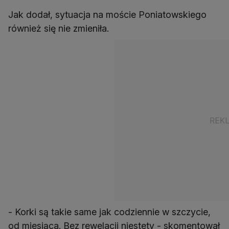
Jak dodał, sytuacja na moście Poniatowskiego
również się nie zmieniła.
- Korki są takie same jak codziennie w szczycie,
od miesiąca. Bez rewelacji niestety - skomentował