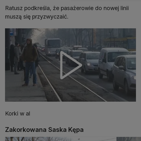
Ratusz podkreśla, że pasażerowie do nowej linii
muszą się przyzwyczaić.
Korki w al
Zakorkowana Saska Kępa