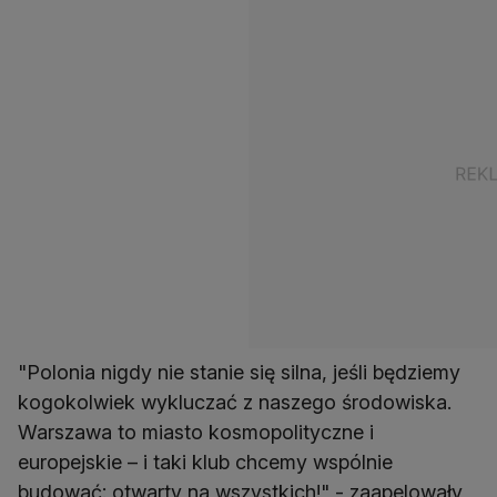
"Polonia nigdy nie stanie się silna, jeśli będziemy
kogokolwiek wykluczać z naszego środowiska.
Warszawa to miasto kosmopolityczne i
europejskie – i taki klub chcemy wspólnie
budować: otwarty na wszystkich!" - zaapelowały