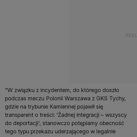
"W związku z incydentem, do którego doszło
podczas meczu Polonii Warszawa z GKS Tychy,
gdzie na trybunie Kamiennej pojawił się
transparent o treści: 'Żadnej integracji – wszyscy
do deportacji', stanowczo potępiamy obecność
tego typu przekazu uderzającego w legalnie