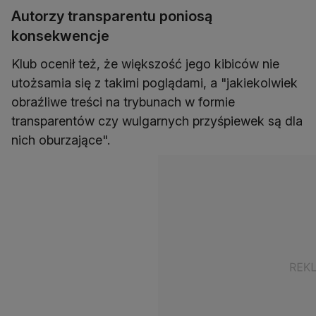
Autorzy transparentu poniosą
konsekwencje
Klub ocenił też, że większość jego kibiców nie
utożsamia się z takimi poglądami, a "jakiekolwiek
obraźliwe treści na trybunach w formie
transparentów czy wulgarnych przyśpiewek są dla
nich oburzające".