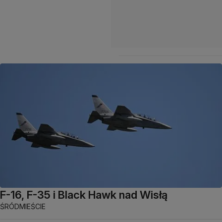
F-16, F-35 i Black Hawk nad Wisłą
ŚRÓDMIEŚCIE