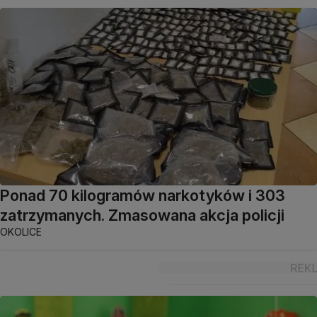
Ponad 70 kilogramów narkotyków i 303
zatrzymanych. Zmasowana akcja policji
OKOLICE