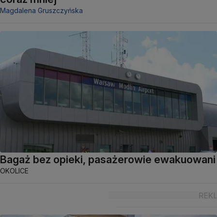
Magdalena Gruszczyńska
Bagaż bez opieki, pasażerowie ewakuowani
OKOLICE