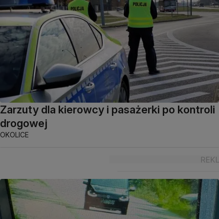
Zarzuty dla kierowcy i pasażerki po kontroli
drogowej
OKOLICE