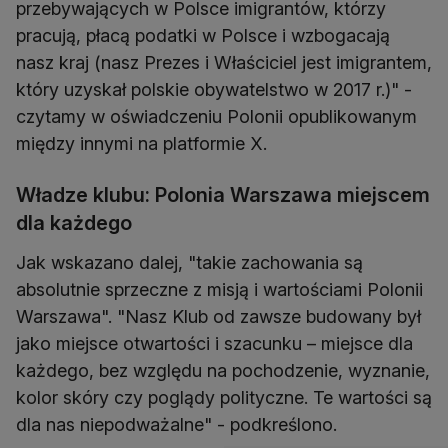
przebywających w Polsce imigrantów, którzy
pracują, płacą podatki w Polsce i wzbogacają
nasz kraj (nasz Prezes i Właściciel jest imigrantem,
który uzyskał polskie obywatelstwo w 2017 r.)" -
czytamy w oświadczeniu Polonii opublikowanym
między innymi na platformie X.
Władze klubu: Polonia Warszawa miejscem
dla każdego
Jak wskazano dalej, "takie zachowania są
absolutnie sprzeczne z misją i wartościami Polonii
Warszawa". "Nasz Klub od zawsze budowany był
jako miejsce otwartości i szacunku – miejsce dla
każdego, bez względu na pochodzenie, wyznanie,
kolor skóry czy poglądy polityczne. Te wartości są
dla nas niepodważalne" - podkreślono.