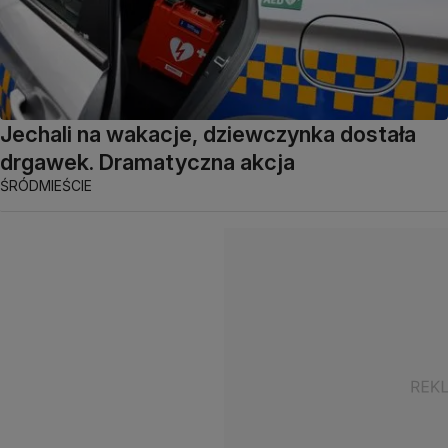
Jechali na wakacje, dziewczynka dostała
drgawek. Dramatyczna akcja
ŚRÓDMIEŚCIE