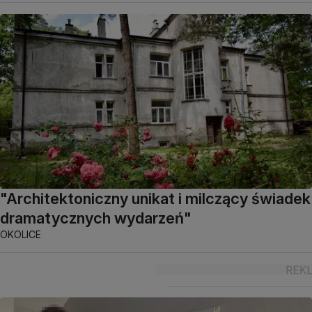
"Architektoniczny unikat i milczący świadek
dramatycznych wydarzeń"
OKOLICE