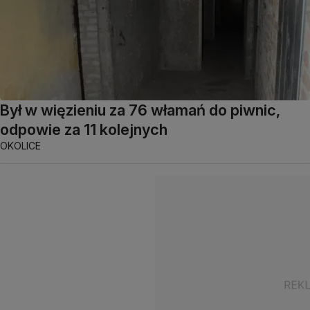
Był w więzieniu za 76 włamań do piwnic,
odpowie za 11 kolejnych
OKOLICE