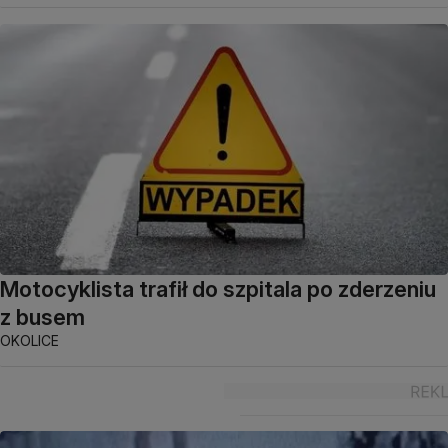
Motocyklista trafił do szpitala po zderzeniu
z busem
OKOLICE