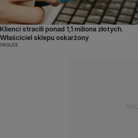
Klienci stracili ponad 1,1 miliona złotych.
Właściciel sklepu oskarżony
OKOLICE