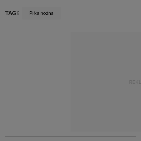
TAGI:
Piłka nożna