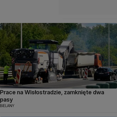
Prace na Wisłostradzie, zamknięte dwa
pasy
BIELANY