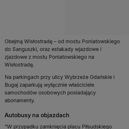
Obejmą Wisłostradę – od mostu Poniatowskiego
do Sanguszki, oraz estakady wjazdowe i
zjazdowe z mostu Poniatowskiego na
Wisłostradę.
Na parkingach przy ulicy Wybrzeże Gdańskie i
Bugaj zaparkują wyłącznie właściciele
samochodów osobowych posiadający
abonamenty.
Autobusy na objazdach
"W przypadku zamknięcia placu Piłsudskiego