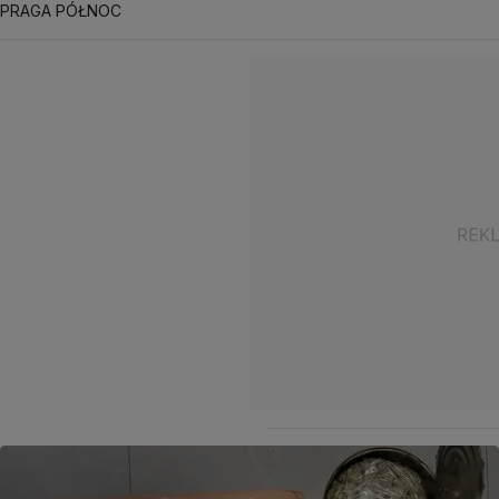
PRAGA PÓŁNOC