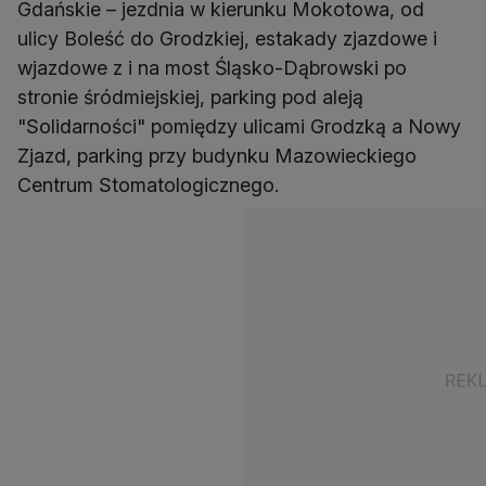
Gdańskie – jezdnia w kierunku Mokotowa, od
ulicy Boleść do Grodzkiej, estakady zjazdowe i
wjazdowe z i na most Śląsko-Dąbrowski po
stronie śródmiejskiej, parking pod aleją
"Solidarności" pomiędzy ulicami Grodzką a Nowy
Zjazd, parking przy budynku Mazowieckiego
Centrum Stomatologicznego.