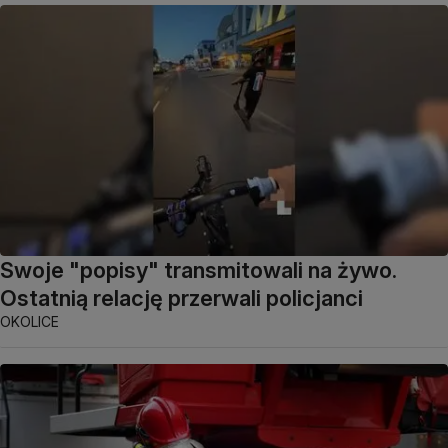
Swoje "popisy" transmitowali na żywo.
Ostatnią relację przerwali policjanci
OKOLICE