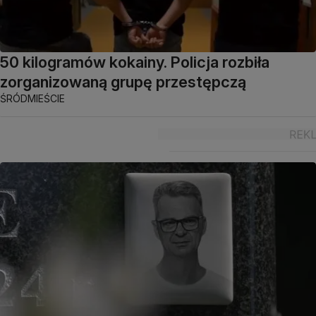
50 kilogramów kokainy. Policja rozbiła
zorganizowaną grupę przestępczą
ŚRÓDMIEŚCIE