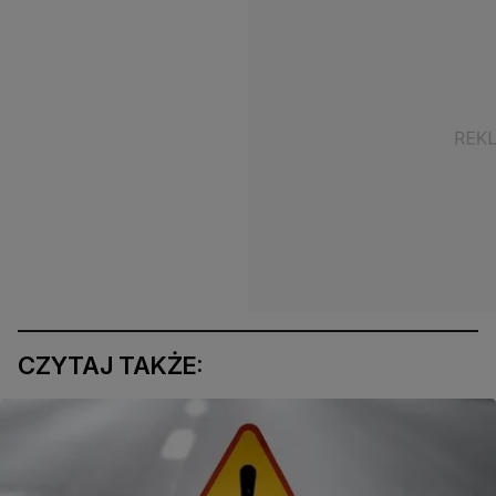
CZYTAJ TAKŻE: