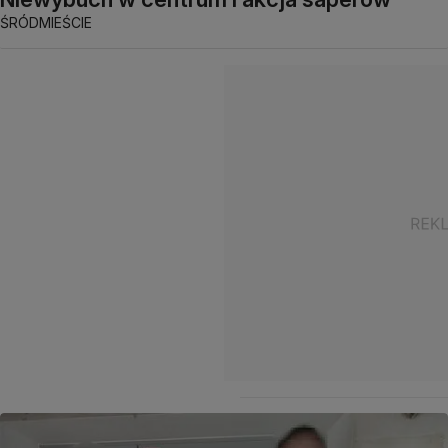
ŚRÓDMIEŚCIE