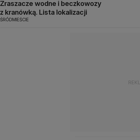
Zraszacze wodne i beczkowozy
z kranówką. Lista lokalizacji
ŚRÓDMIEŚCIE