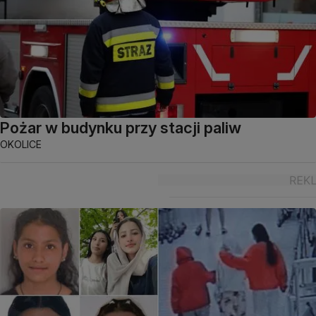
Pożar w budynku przy stacji paliw
OKOLICE