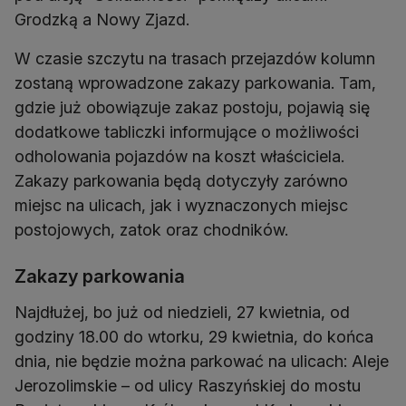
Grodzką a Nowy Zjazd.
W czasie szczytu na trasach przejazdów kolumn
zostaną wprowadzone zakazy parkowania. Tam,
gdzie już obowiązuje zakaz postoju, pojawią się
dodatkowe tabliczki informujące o możliwości
odholowania pojazdów na koszt właściciela.
Zakazy parkowania będą dotyczyły zarówno
miejsc na ulicach, jak i wyznaczonych miejsc
postojowych, zatok oraz chodników.
Zakazy parkowania
Najdłużej, bo już od niedzieli, 27 kwietnia, od
godziny 18.00 do wtorku, 29 kwietnia, do końca
dnia, nie będzie można parkować na ulicach: Aleje
Jerozolimskie – od ulicy Raszyńskiej do mostu