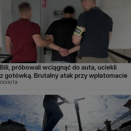
Bili, próbowali wciągnąć do auta, uciekli
z gotówką. Brutalny atak przy wpłatomacie
OCHOTA