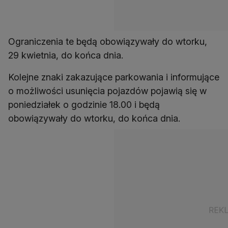
Ograniczenia te będą obowiązywały do wtorku,
29 kwietnia, do końca dnia.
Kolejne znaki zakazujące parkowania i informujące
o możliwości usunięcia pojazdów pojawią się w
poniedziałek o godzinie 18.00 i będą
obowiązywały do wtorku, do końca dnia.