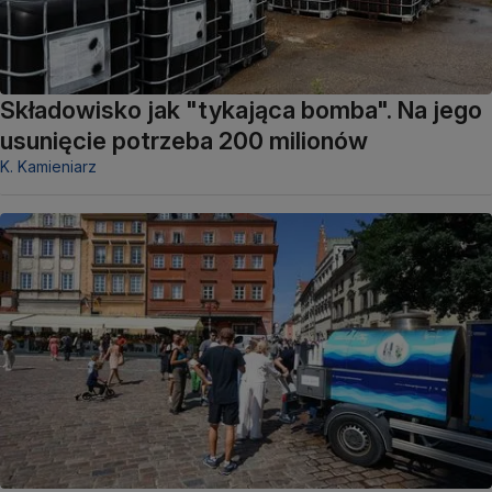
Składowisko jak "tykająca bomba". Na jego
usunięcie potrzeba 200 milionów
K. Kamieniarz