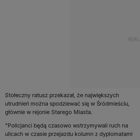
Stołeczny ratusz przekazał, że największych
utrudnień można spodziewać się w Śródmieściu,
głównie w rejonie Starego Miasta.
"Policjanci będą czasowo wstrzymywali ruch na
ulicach w czasie przejazdu kolumn z dyplomatami