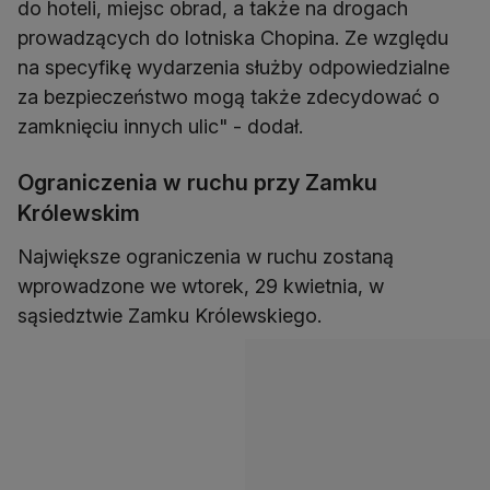
do hoteli, miejsc obrad, a także na drogach
prowadzących do lotniska Chopina. Ze względu
na specyfikę wydarzenia służby odpowiedzialne
za bezpieczeństwo mogą także zdecydować o
zamknięciu innych ulic" - dodał.
Ograniczenia w ruchu przy Zamku
Królewskim
Największe ograniczenia w ruchu zostaną
wprowadzone we wtorek, 29 kwietnia, w
sąsiedztwie Zamku Królewskiego.