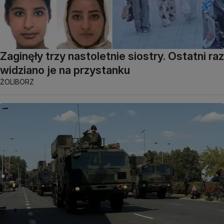
Zaginęły trzy nastoletnie siostry. Ostatni raz
widziano je na przystanku
ŻOLIBORZ