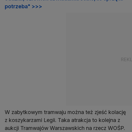
potrzeba" >>>
W zabytkowym tramwaju można też zjeść kolację
z koszykarzami Legii. Taka atrakcja to kolejna z
aukcji Tramwajów Warszawskich na rzecz WOŚP.