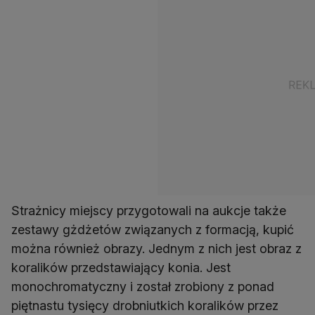
Strażnicy miejscy przygotowali na aukcje także
zestawy gżdżetów związanych z formacją, kupić
można również obrazy. Jednym z nich jest obraz z
koralików przedstawiający konia. Jest
monochromatyczny i został zrobiony z ponad
piętnastu tysięcy drobniutkich koralików przez