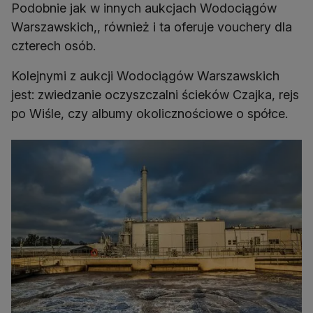
Podobnie jak w innych aukcjach Wodociągów
Warszawskich,, również i ta oferuje vouchery dla
czterech osób.
Kolejnymi z aukcji Wodociągów Warszawskich
jest: zwiedzanie oczyszczalni ścieków Czajka, rejs
po Wiśle, czy albumy okolicznościowe o spółce.