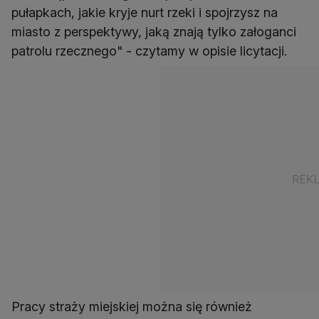
pułapkach, jakie kryje nurt rzeki i spojrzysz na
miasto z perspektywy, jaką znają tylko załoganci
patrolu rzecznego" - czytamy w opisie licytacji.
Pracy straży miejskiej można się również