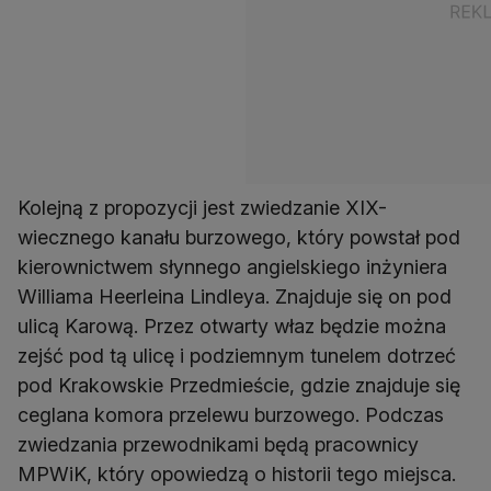
Kolejną z propozycji jest zwiedzanie XIX-
wiecznego kanału burzowego, który powstał pod
kierownictwem słynnego angielskiego inżyniera
Williama Heerleina Lindleya. Znajduje się on pod
ulicą Karową. Przez otwarty właz będzie można
zejść pod tą ulicę i podziemnym tunelem dotrzeć
pod Krakowskie Przedmieście, gdzie znajduje się
ceglana komora przelewu burzowego. Podczas
zwiedzania przewodnikami będą pracownicy
MPWiK, który opowiedzą o historii tego miejsca.