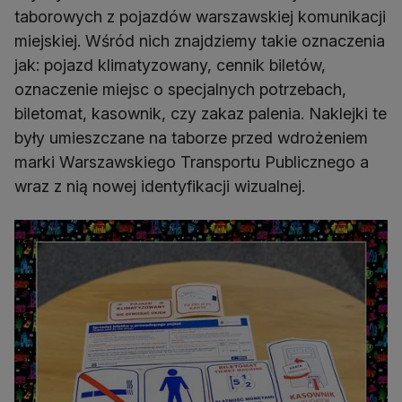
taborowych z pojazdów warszawskiej komunikacji
miejskiej. Wśród nich znajdziemy takie oznaczenia
jak: pojazd klimatyzowany, cennik biletów,
oznaczenie miejsc o specjalnych potrzebach,
biletomat, kasownik, czy zakaz palenia. Naklejki te
były umieszczane na taborze przed wdrożeniem
marki Warszawskiego Transportu Publicznego a
wraz z nią nowej identyfikacji wizualnej.