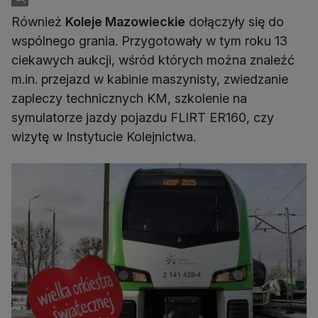
Również
Koleje Mazowieckie
dołączyły się do
wspólnego grania. Przygotowały w tym roku 13
ciekawych aukcji, wśród których można znaleźć
m.in. przejazd w kabinie maszynisty, zwiedzanie
zapleczy technicznych KM, szkolenie na
symulatorze jazdy pojazdu FLIRT ER160, czy
wizytę w Instytucie Kolejnictwa.