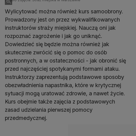
Wylicytować można również kurs samoobrony.
Prowadzony jest on przez wykwalifikowanych
instruktorów straży miejskiej. Nauczą oni jak
rozpoznać zagrożenie i jak go uniknąć.
Dowiedzieć się będzie można również jak
skutecznie zwrócić się o pomoc do osób
postronnych, a w ostateczności - jak obronić się
przed najczęściej spotykanymi formami ataku.
Instruktorzy zaprezentują podstawowe sposoby
obezwładnienia napastnika, które w krytycznej
sytuacji mogą uratować zdrowie, a nawet życie.
Kurs obejmie także zajęcia z podstawowych
zasad udzielania pierwszej pomocy
przedmedycznej.