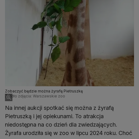
Zobaczyć będzie można żyrafę Pietruszkę
Źródło zdjęcia: Warszawskie zoo
Na innej aukcji spotkać się można z żyrafą
Pietruszką i jej opiekunami. To atrakcja
niedostępna na co dzień dla zwiedzających.
Żyrafa urodziła się w zoo w lipcu 2024 roku. Choć