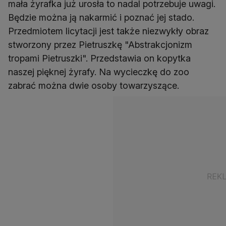
mała żyrafka już urosła to nadal potrzebuje uwagi.
Będzie można ją nakarmić i poznać jej stado.
Przedmiotem licytacji jest także niezwykły obraz
stworzony przez Pietruszkę "Abstrakcjonizm
tropami Pietruszki". Przedstawia on kopytka
naszej pięknej żyrafy. Na wycieczkę do zoo
zabrać można dwie osoby towarzyszące.