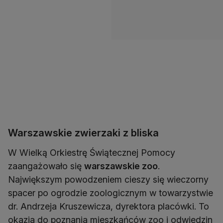
Warszawskie zwierzaki z bliska
W Wielką Orkiestrę Świątecznej Pomocy
zaangażowało się
warszawskie zoo
.
Największym powodzeniem cieszy się wieczorny
spacer po ogrodzie zoologicznym w towarzystwie
dr. Andrzeja Kruszewicza, dyrektora placówki. To
okazja do poznania mieszkańców zoo i odwiedzin