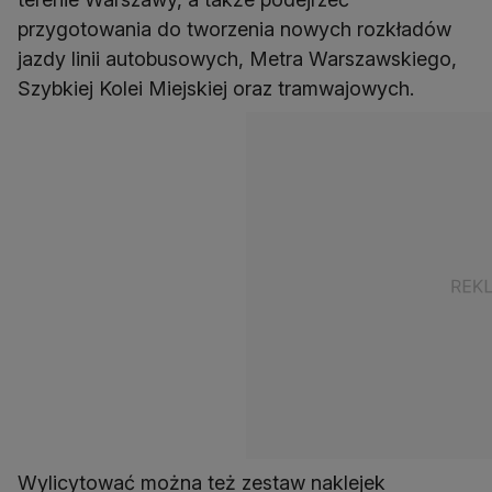
przygotowania do tworzenia nowych rozkładów
jazdy linii autobusowych, Metra Warszawskiego,
Szybkiej Kolei Miejskiej oraz tramwajowych.
Wylicytować można też zestaw naklejek