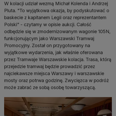
W kolacji udział wezmą Michał Kolenda i Andrzej
Pluta. "To wyjątkowa okazja, by podyskutować o
baskecie z kapitanem Legii oraz reprezentantem
Polski" - czytamy w opisie aukcji. Całość
odbędzie się w zmodernizowanym wagonie 105N,
funkcjonującym jako Warszawski Tramwaj
Promocyjny. Został on przygotowany na
wyjątkowe wydarzenia, jak właśnie oferowana
przez Tramwaje Warszawskie kolacja. Trasa, którą
przejedzie tramwaj będzie prowadzić przez
najciekawsze miejsca Warszawy i warszawskie
mosty oraz potrwa godzinę. Zwycięzca w podróż
może zabrać ze sobą osobę towarzyszącą.