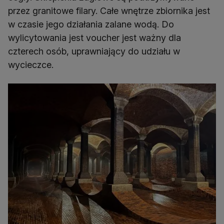
przez granitowe filary. Całe wnętrze zbiornika jest
w czasie jego działania zalane wodą. Do
wylicytowania jest voucher jest ważny dla
czterech osób, uprawniający do udziału w
wycieczce.