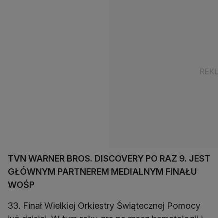
TVN WARNER BROS. DISCOVERY PO RAZ 9. JEST
GŁÓWNYM PARTNEREM MEDIALNYM FINAŁU
WOŚP
33. Finał Wielkiej Orkiestry Świątecznej Pomocy