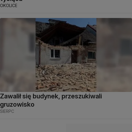
OKOLICE
Zawalił się budynek, przeszukiwali
gruzowisko
SIERPC