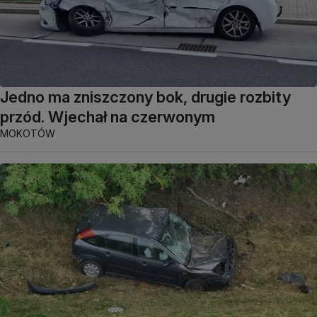
Jedno ma zniszczony bok, drugie rozbity
przód. Wjechał na czerwonym
MOKOTÓW