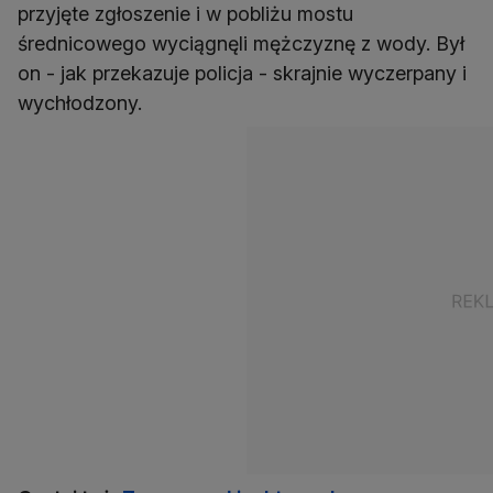
przyjęte zgłoszenie i w pobliżu mostu
średnicowego wyciągnęli mężczyznę z wody. Był
on - jak przekazuje policja - skrajnie wyczerpany i
wychłodzony.