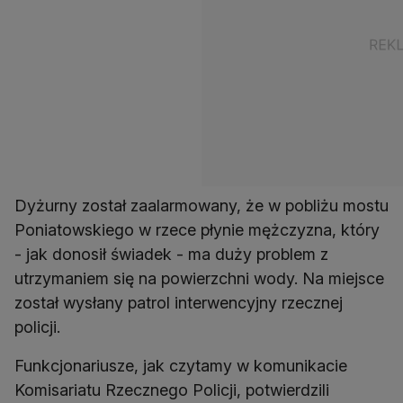
Dyżurny został zaalarmowany, że w pobliżu mostu
Poniatowskiego w rzece płynie mężczyzna, który
- jak donosił świadek - ma duży problem z
utrzymaniem się na powierzchni wody. Na miejsce
został wysłany patrol interwencyjny rzecznej
policji.
Funkcjonariusze, jak czytamy w komunikacie
Komisariatu Rzecznego Policji, potwierdzili