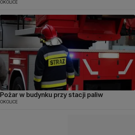
OKOLICE
Pożar w budynku przy stacji paliw
OKOLICE