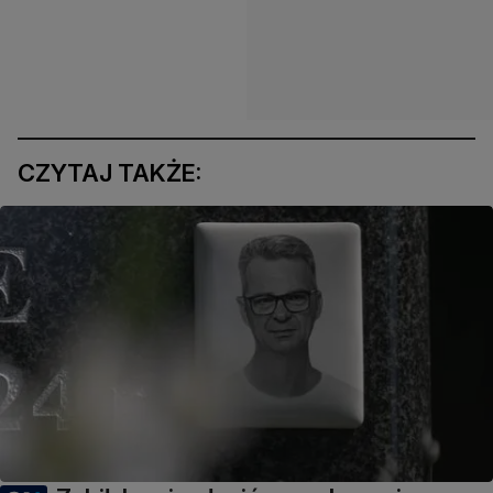
CZYTAJ TAKŻE: