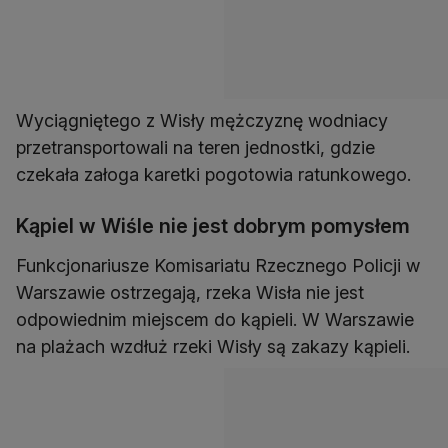
Wyciągniętego z Wisły mężczyznę wodniacy
przetransportowali na teren jednostki, gdzie
czekała załoga karetki pogotowia ratunkowego.
Kąpiel w Wiśle nie jest dobrym pomysłem
Funkcjonariusze Komisariatu Rzecznego Policji w
Warszawie ostrzegają, rzeka Wisła nie jest
odpowiednim miejscem do kąpieli. W Warszawie
na plażach wzdłuż rzeki Wisły są zakazy kąpieli.