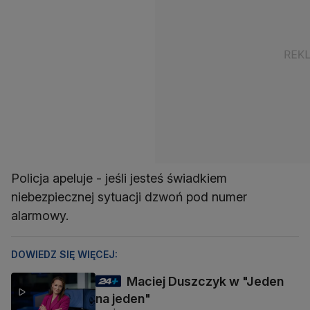
Policja apeluje - jeśli jesteś świadkiem
niebezpiecznej sytuacji dzwoń pod numer
alarmowy.
DOWIEDZ SIĘ WIĘCEJ:
Maciej Duszczyk w "Jeden
na jeden"