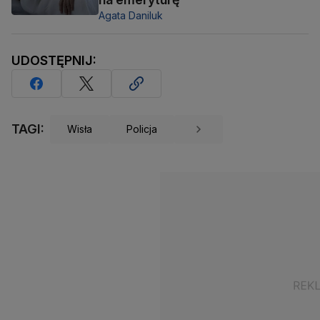
Agata Daniluk
UDOSTĘPNIJ:
TAGI:
Wisła
Policja