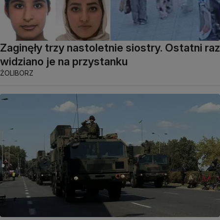
Zaginęły trzy nastoletnie siostry. Ostatni raz
widziano je na przystanku
ŻOLIBORZ