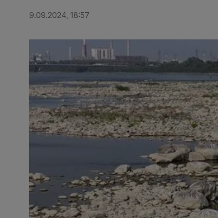
9.09.2024, 18:57