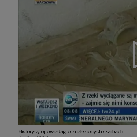
Historycy opowiadają o znalezionych skarbach