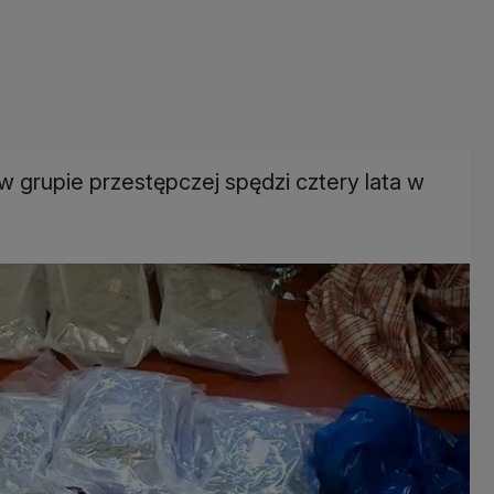
 grupie przestępczej spędzi cztery lata w