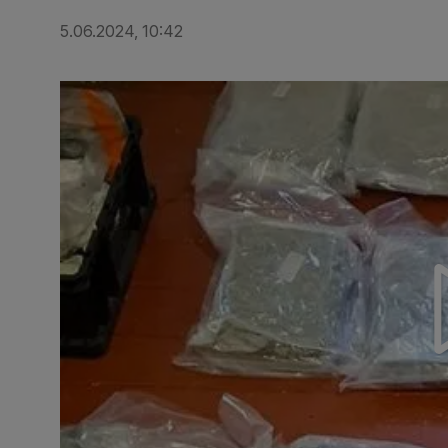
5.06.2024, 10:42