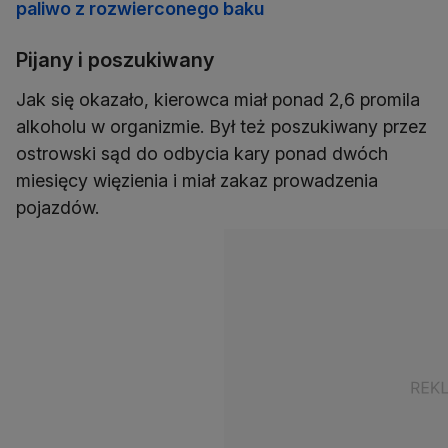
paliwo z rozwierconego baku
Pijany i poszukiwany
Jak się okazało, kierowca miał ponad 2,6 promila
alkoholu w organizmie. Był też poszukiwany przez
ostrowski sąd do odbycia kary ponad dwóch
miesięcy więzienia i miał zakaz prowadzenia
pojazdów.