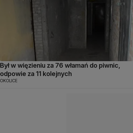
Był w więzieniu za 76 włamań do piwnic,
odpowie za 11 kolejnych
OKOLICE