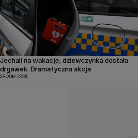
Jechali na wakacje, dziewczynka dostała
drgawek. Dramatyczna akcja
ŚRÓDMIEŚCIE