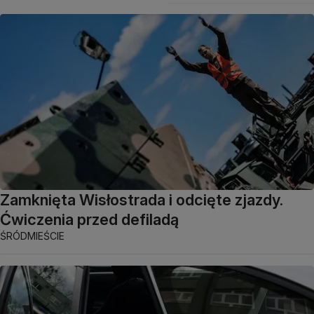
Zamknięta Wisłostrada i odcięte zjazdy.
Ćwiczenia przed defiladą
ŚRÓDMIEŚCIE