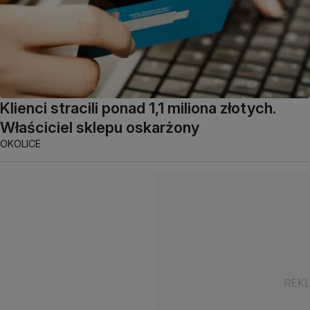
Klienci stracili ponad 1,1 miliona złotych.
Właściciel sklepu oskarżony
OKOLICE