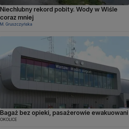
Niechlubny rekord pobity. Wody w Wiśle
coraz mniej
M. Gruszczyńska
Bagaż bez opieki, pasażerowie ewakuowani
OKOLICE