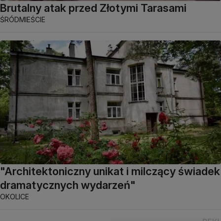
Brutalny atak przed Złotymi Tarasami
ŚRÓDMIEŚCIE
"Architektoniczny unikat i milczący świadek
dramatycznych wydarzeń"
OKOLICE