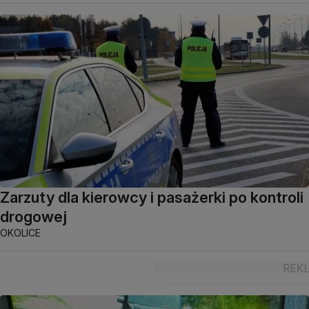
Zarzuty dla kierowcy i pasażerki po kontroli
drogowej
OKOLICE