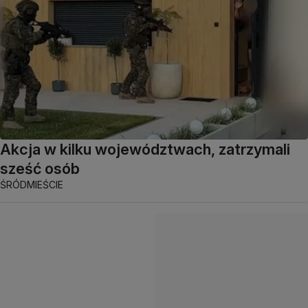
Akcja w kilku województwach, zatrzymali
sześć osób
ŚRÓDMIEŚCIE