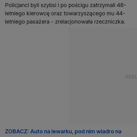
Policjanci byli szybsi i po pościgu zatrzymali 48-
letniego kierowcę oraz towarzyszącego mu 44-
letniego pasażera - zrelacjonowała rzeczniczka.
ZOBACZ: Auto na lewarku, pod nim wiadro na