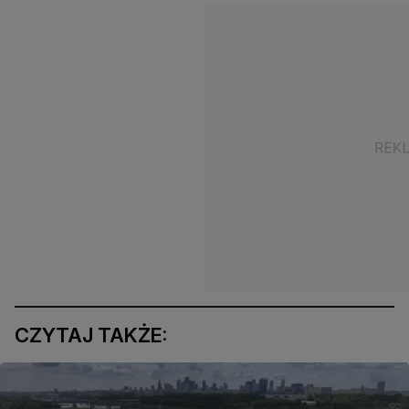
CZYTAJ TAKŻE: