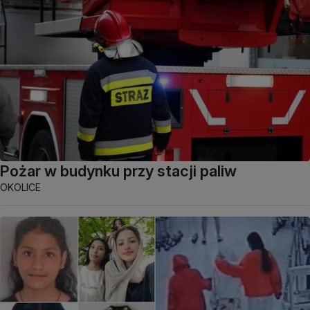
Pożar w budynku przy stacji paliw
OKOLICE