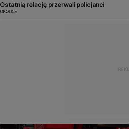
Ostatnią relację przerwali policjanci
OKOLICE