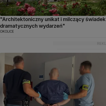
"Architektoniczny unikat i milczący świadek
dramatycznych wydarzeń"
OKOLICE