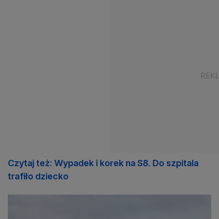
Czytaj też: Wypadek i korek na S8. Do szpitala
trafiło dziecko