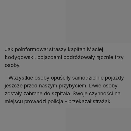
Jak poinformował straszy kapitan Maciej
Łodygowski, pojazdami podróżowały łącznie trzy
osoby.
- Wszystkie osoby opuściły samodzielnie pojazdy
jeszcze przed naszym przybyciem. Dwie osoby
zostały zabrane do szpitala. Swoje czynności na
miejscu prowadzi policja - przekazał strażak.