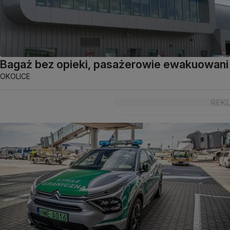
Bagaż bez opieki, pasażerowie ewakuowani
OKOLICE