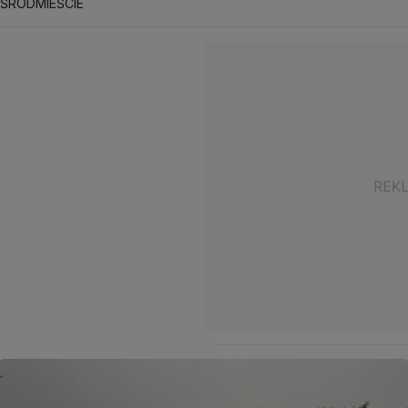
ŚRÓDMIEŚCIE