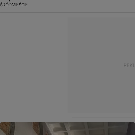
ŚRÓDMIEŚCIE