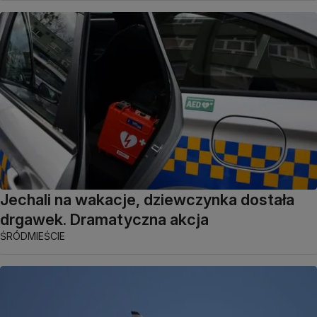
Jechali na wakacje, dziewczynka dostała
drgawek. Dramatyczna akcja
ŚRÓDMIEŚCIE