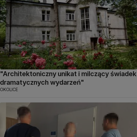
"Architektoniczny unikat i milczący świadek
dramatycznych wydarzeń"
OKOLICE