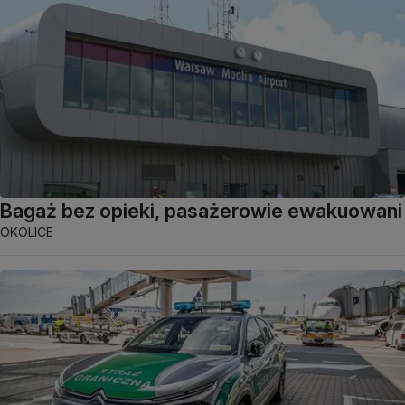
Bagaż bez opieki, pasażerowie ewakuowani
OKOLICE