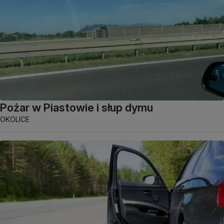
Pożar w Piastowie i słup dymu
OKOLICE