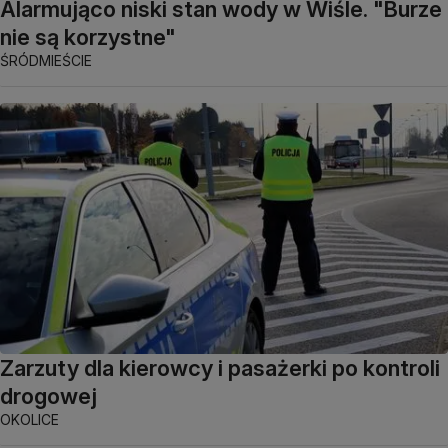
Alarmująco niski stan wody w Wiśle. "Burze
nie są korzystne"
ŚRÓDMIEŚCIE
Zarzuty dla kierowcy i pasażerki po kontroli
drogowej
OKOLICE