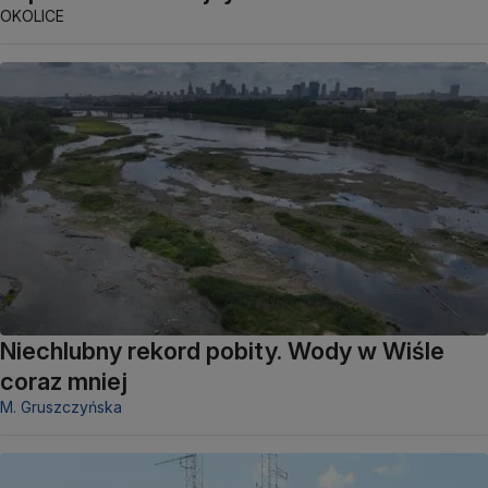
OKOLICE
Niechlubny rekord pobity. Wody w Wiśle
coraz mniej
M. Gruszczyńska