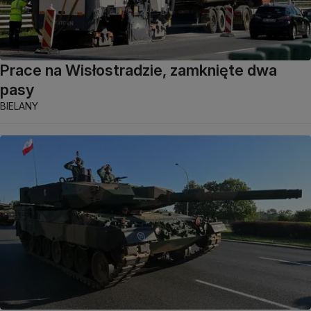
Prace na Wisłostradzie, zamknięte dwa
pasy
BIELANY