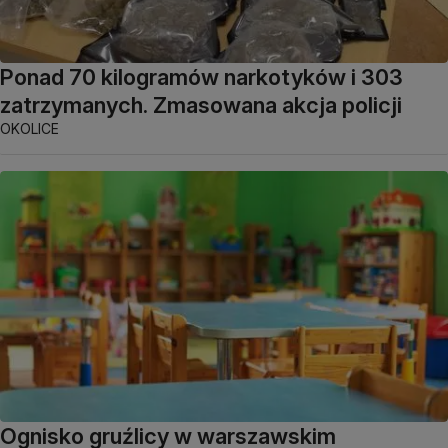
Ponad 70 kilogramów narkotyków i 303
zatrzymanych. Zmasowana akcja policji
OKOLICE
Ognisko gruźlicy w warszawskim