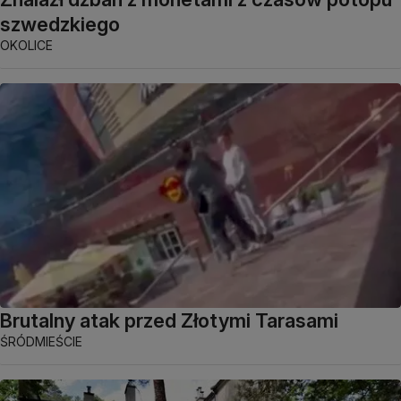
szwedzkiego
OKOLICE
Brutalny atak przed Złotymi Tarasami
ŚRÓDMIEŚCIE