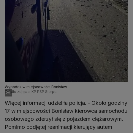
Wypadek w miejscowości Bonisław
Źródło zdjęcia: KP PSP Sierpc
Więcej informacji udzieliła policja. - Około godziny
17 w miejscowości Bonisław kierowca samochodu
osobowego zderzył się z pojazdem ciężarowym.
Pomimo podjętej reanimacji kierujący autem