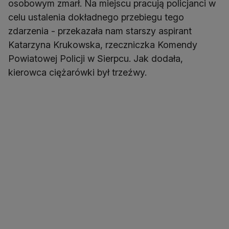
osobowym zmarł. Na miejscu pracują policjanci w
celu ustalenia dokładnego przebiegu tego
zdarzenia - przekazała nam starszy aspirant
Katarzyna Krukowska, rzeczniczka Komendy
Powiatowej Policji w Sierpcu. Jak dodała,
kierowca ciężarówki był trzeźwy.