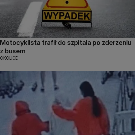
Motocyklista trafił do szpitala po zderzeniu
z busem
OKOLICE