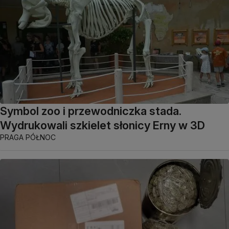
Symbol zoo i przewodniczka stada.
Wydrukowali szkielet słonicy Erny w 3D
PRAGA PÓŁNOC