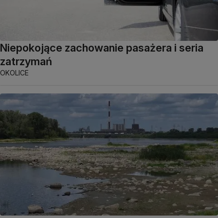
Niepokojące zachowanie pasażera i seria
zatrzymań
OKOLICE