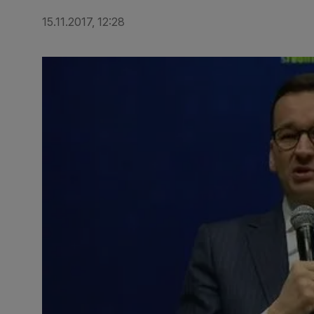
15.11.2017, 12:28