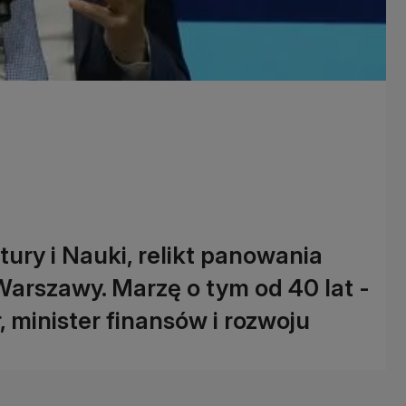
tury i Nauki, relikt panowania
arszawy. Marzę o tym od 40 lat -
 minister finansów i rozwoju