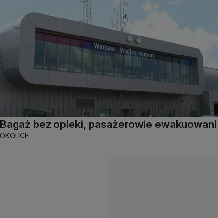
Bagaż bez opieki, pasażerowie ewakuowani
OKOLICE