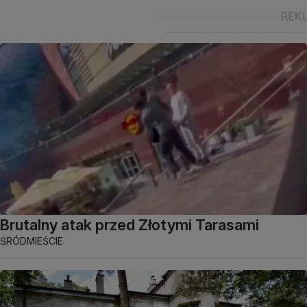
Brutalny atak przed Złotymi Tarasami
ŚRÓDMIEŚCIE