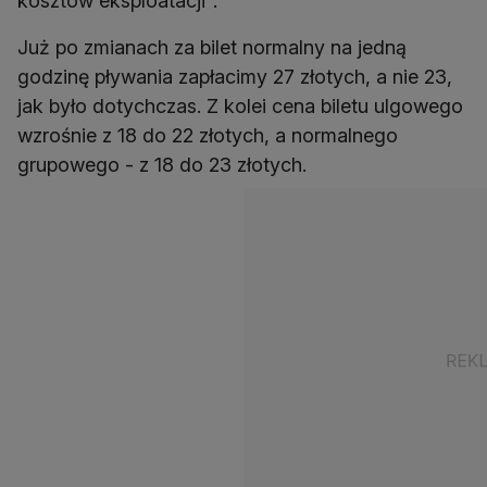
kosztów eksploatacji".
Już po zmianach za bilet normalny na jedną
godzinę pływania zapłacimy 27 złotych, a nie 23,
jak było dotychczas. Z kolei cena biletu ulgowego
wzrośnie z 18 do 22 złotych, a normalnego
grupowego - z 18 do 23 złotych.