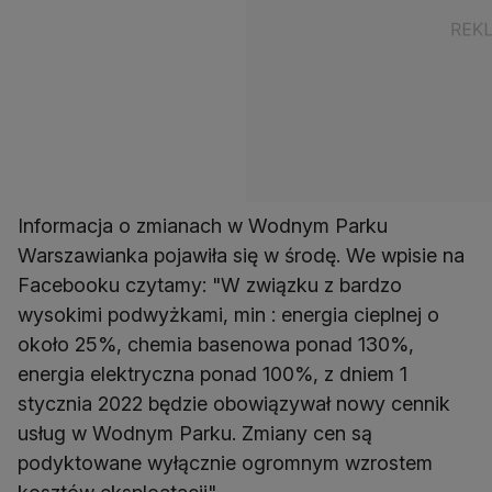
Informacja o zmianach w Wodnym Parku
Warszawianka pojawiła się w środę. We wpisie na
Facebooku czytamy: "W związku z bardzo
wysokimi podwyżkami, min : energia cieplnej o
około 25%, chemia basenowa ponad 130%,
energia elektryczna ponad 100%, z dniem 1
stycznia 2022 będzie obowiązywał nowy cennik
usług w Wodnym Parku. Zmiany cen są
podyktowane wyłącznie ogromnym wzrostem