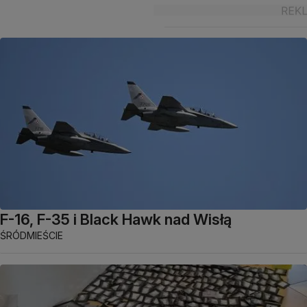
F-16, F-35 i Black Hawk nad Wisłą
ŚRÓDMIEŚCIE