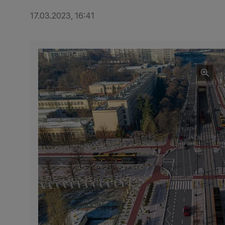
17.03.2023, 16:41