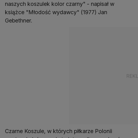
naszych koszulek kolor czarny" - napisał w
książce "Młodość wydawcy" (1977) Jan
Gebethner.
Czarne Koszule, w których piłkarze Polonii