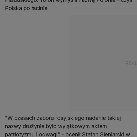
Polska po łacinie.
"W czasach zaboru rosyjskiego nadanie takiej
nazwy drużynie było wyjątkowym aktem
patriotyzmu i odwagi" - ocenił Stefan Sieniarski w