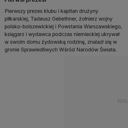
Pierwszy prezes klubu i kapitan drużyny
piłkarskiej, Tadeusz Gebethner, żołnierz wojny
polsko-bolszewickiej i Powstania Warszawskiego,
księgarz i wydawca podczas niemieckiej ukrywał
w swoim domu żydowską rodzinę, znalazł się w
gronie Sprawiedliwych Wśród Narodów Świata.