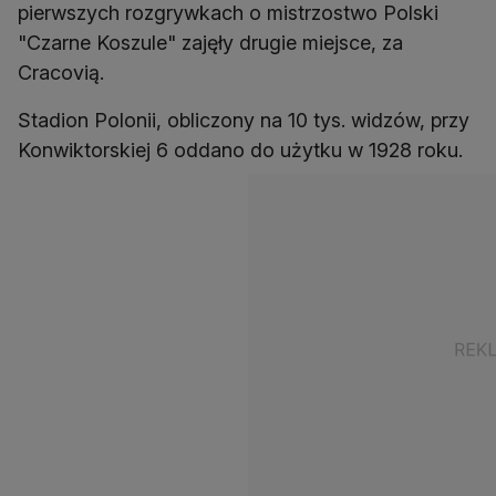
pierwszych rozgrywkach o mistrzostwo Polski
"Czarne Koszule" zajęły drugie miejsce, za
Cracovią.
Stadion Polonii, obliczony na 10 tys. widzów, przy
Konwiktorskiej 6 oddano do użytku w 1928 roku.