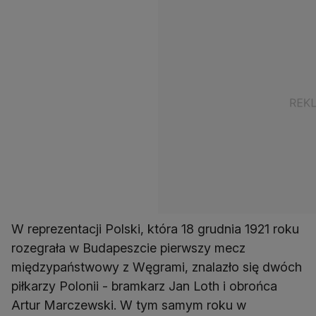
W reprezentacji Polski, która 18 grudnia 1921 roku
rozegrała w Budapeszcie pierwszy mecz
międzypaństwowy z Węgrami, znalazło się dwóch
piłkarzy Polonii - bramkarz Jan Loth i obrońca
Artur Marczewski. W tym samym roku w