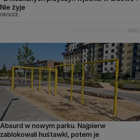
Nie żyje
OKOLICE
Absurd w nowym parku. Najpierw
zablokowali huśtawki, potem je