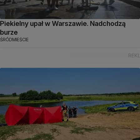
Piekielny upał w Warszawie. Nadchodzą
burze
ŚRÓDMIEŚCIE