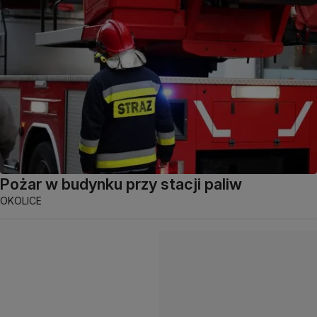
Pożar w budynku przy stacji paliw
OKOLICE