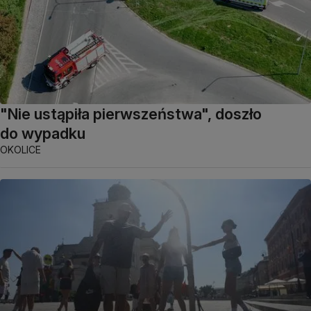
"Nie ustąpiła pierwszeństwa", doszło
do wypadku
OKOLICE