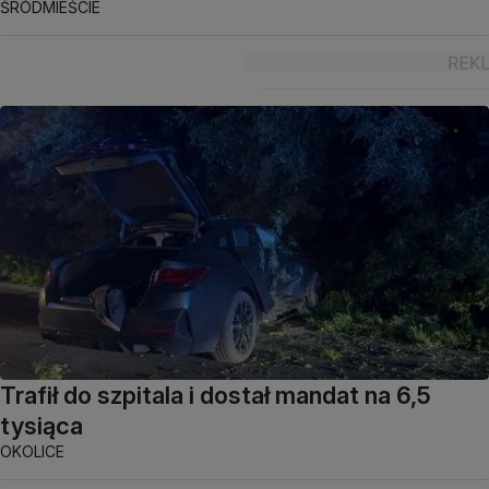
ŚRÓDMIEŚCIE
Trafił do szpitala i dostał mandat na 6,5
tysiąca
OKOLICE