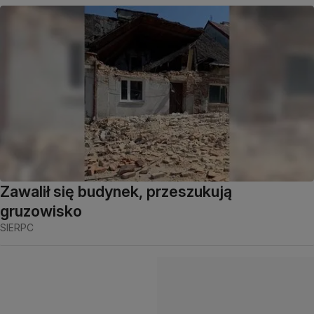
Zawalił się budynek, przeszukują
gruzowisko
SIERPC