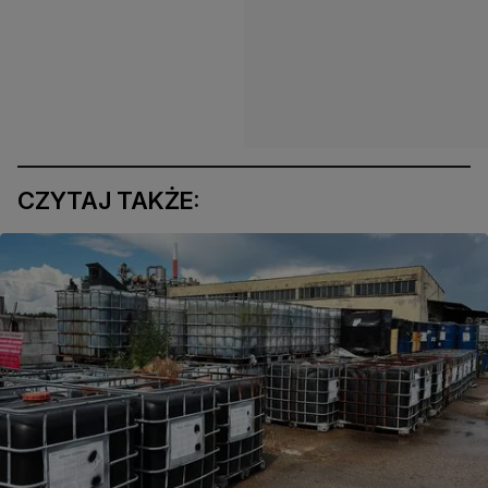
CZYTAJ TAKŻE: