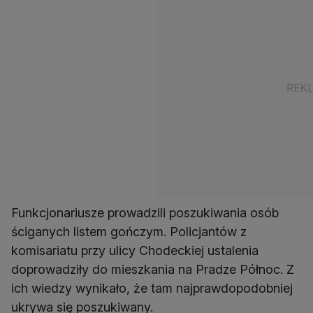
Funkcjonariusze prowadzili poszukiwania osób
ściganych listem gończym. Policjantów z
komisariatu przy ulicy Chodeckiej ustalenia
doprowadziły do mieszkania na Pradze Północ. Z
ich wiedzy wynikało, że tam najprawdopodobniej
ukrywa się poszukiwany.