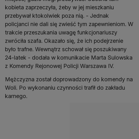
kobieta zaprzeczyła, żeby w jej mieszkaniu
przebywał ktokolwiek poza nią. - Jednak
policjanci nie dali się zwieść tym zapewnieniom. W
trakcie przeszukania uwagę funkcjonariuszy
zwróciła szafa. Okazało się, że ich podejrzenie
było trafne. Wewnątrz schował się poszukiwany
24-latek - dodała w komunikacie Marta Sulowska
z Komendy Rejonowej Policji Warszawa IV.
Mężczyzna został doprowadzony do komendy na
Woli. Po wykonaniu czynności trafił do zakładu
karnego.