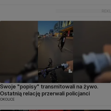
Swoje "popisy" transmitowali na żywo.
Ostatnią relację przerwali policjanci
OKOLICE