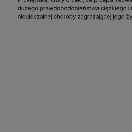
dużego prawdopodobieństwa ciężkiego i 
nieuleczalnej choroby zagrażającej jego ży