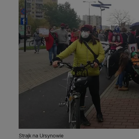
Strajk na Ursynowie