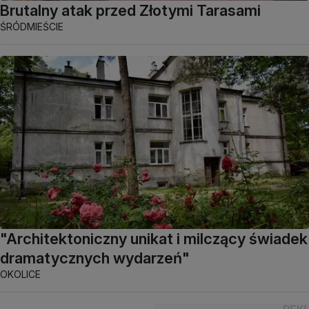
Brutalny atak przed Złotymi Tarasami
ŚRÓDMIEŚCIE
"Architektoniczny unikat i milczący świadek
dramatycznych wydarzeń"
OKOLICE