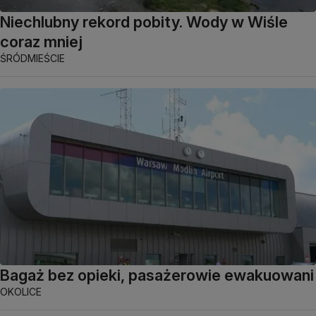
Niechlubny rekord pobity. Wody w Wiśle
coraz mniej
ŚRÓDMIEŚCIE
Bagaż bez opieki, pasażerowie ewakuowani
OKOLICE