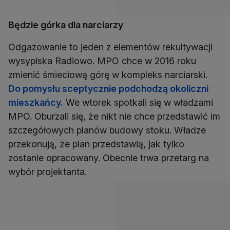
Będzie górka dla narciarzy
Odgazowanie to jeden z elementów rekultywacji
wysypiska Radiowo. MPO chce w 2016 roku
zmienić śmieciową górę w kompleks narciarski.
Do pomysłu sceptycznie podchodzą okoliczni
mieszkańcy.
We wtorek spotkali się w władzami
MPO. Oburzali się, że nikt nie chce przedstawić im
szczegółowych planów budowy stoku. Władze
przekonują, że plan przedstawią, jak tylko
zostanie opracowany. Obecnie trwa przetarg na
wybór projektanta.