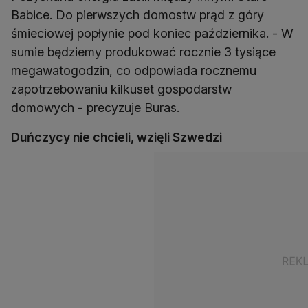
Babice. Do pierwszych domostw prąd z góry
śmieciowej popłynie pod koniec października. - W
sumie będziemy produkować rocznie 3 tysiące
megawatogodzin, co odpowiada rocznemu
zapotrzebowaniu kilkuset gospodarstw
domowych - precyzuje Buras.
Duńczycy nie chcieli, wzięli Szwedzi