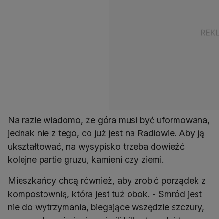
Na razie wiadomo, że góra musi być uformowana,
jednak nie z tego, co już jest na Radiowie. Aby ją
ukształtować, na wysypisko trzeba dowieźć
kolejne partie gruzu, kamieni czy ziemi.
Mieszkańcy chcą również, aby zrobić porządek z
kompostownią, która jest tuż obok. - Smród jest
nie do wytrzymania, biegające wszędzie szczury,