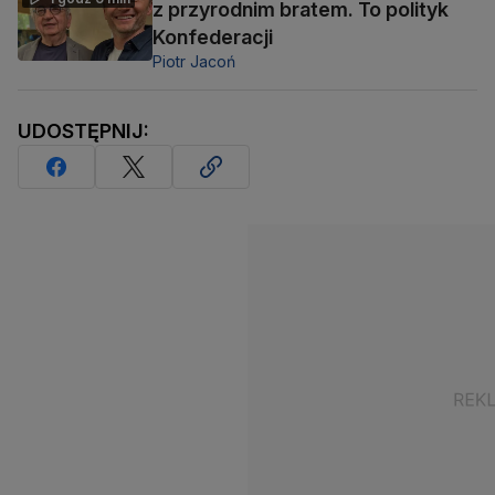
z przyrodnim bratem. To polityk
Konfederacji
Piotr Jacoń
UDOSTĘPNIJ: