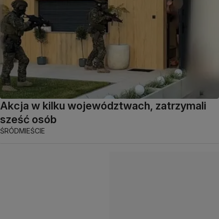
Akcja w kilku województwach, zatrzymali
sześć osób
ŚRÓDMIEŚCIE