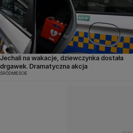
Jechali na wakacje, dziewczynka dostała
drgawek. Dramatyczna akcja
ŚRÓDMIEŚCIE