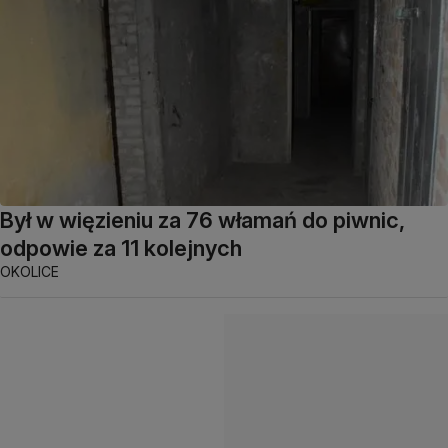
Był w więzieniu za 76 włamań do piwnic,
odpowie za 11 kolejnych
OKOLICE