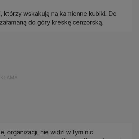
, którzy wskakują na kamienne kubiki. Do
i załamaną do góry kreskę cenzorską.
 organizacji, nie widzi w tym nic