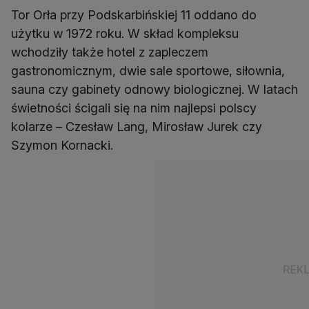
Tor Orła przy Podskarbińskiej 11 oddano do
użytku w 1972 roku. W skład kompleksu
wchodziły także hotel z zapleczem
gastronomicznym, dwie sale sportowe, siłownia,
sauna czy gabinety odnowy biologicznej. W latach
świetności ścigali się na nim najlepsi polscy
kolarze – Czesław Lang, Mirosław Jurek czy
Szymon Kornacki.