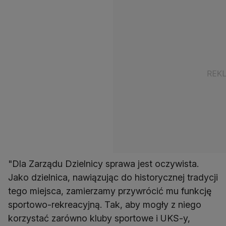
"Dla Zarządu Dzielnicy sprawa jest oczywista.
Jako dzielnica, nawiązując do historycznej tradycji
tego miejsca, zamierzamy przywrócić mu funkcję
sportowo-rekreacyjną. Tak, aby mogły z niego
korzystać zarówno kluby sportowe i UKS-y,