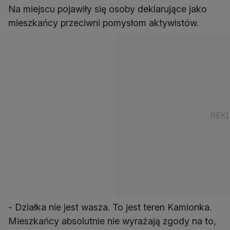
Na miejscu pojawiły się osoby deklarujące jako
mieszkańcy przeciwni pomysłom aktywistów.
- Działka nie jest wasza. To jest teren Kamionka.
Mieszkańcy absolutnie nie wyrażają zgody na to,