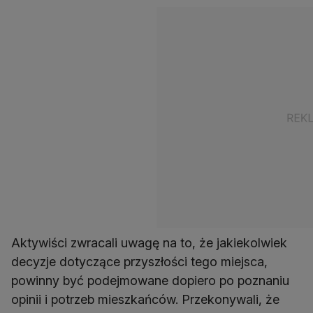
Aktywiści zwracali uwagę na to, że jakiekolwiek
decyzje dotyczące przyszłości tego miejsca,
powinny być podejmowane dopiero po poznaniu
opinii i potrzeb mieszkańców. Przekonywali, że