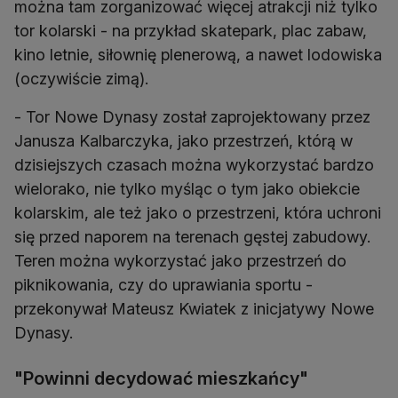
można tam zorganizować więcej atrakcji niż tylko
tor kolarski - na przykład skatepark, plac zabaw,
kino letnie, siłownię plenerową, a nawet lodowiska
(oczywiście zimą).
- Tor Nowe Dynasy został zaprojektowany przez
Janusza Kalbarczyka, jako przestrzeń, którą w
dzisiejszych czasach można wykorzystać bardzo
wielorako, nie tylko myśląc o tym jako obiekcie
kolarskim, ale też jako o przestrzeni, która uchroni
się przed naporem na terenach gęstej zabudowy.
Teren można wykorzystać jako przestrzeń do
piknikowania, czy do uprawiania sportu -
przekonywał Mateusz Kwiatek z inicjatywy Nowe
Dynasy.
"Powinni decydować mieszkańcy"