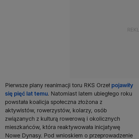
Pierwsze plany reanimacji toru RKS Orzeł
pojawiły
się pięć lat temu
. Natomiast latem ubiegłego roku
powstała koalicja społeczna złożona z
aktywistów, rowerzystów, kolarzy, osób
związanych z kulturą rowerową i okolicznych
mieszkańców, która reaktywowała inicjatywę
Nowe Dynasy. Pod wnioskiem o przeprowadzenie