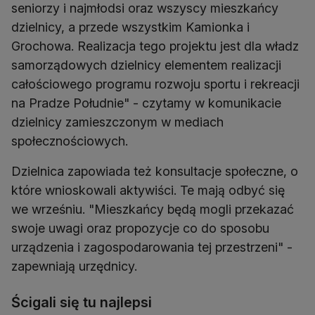
seniorzy i najmłodsi oraz wszyscy mieszkańcy
dzielnicy, a przede wszystkim Kamionka i
Grochowa. Realizacja tego projektu jest dla władz
samorządowych dzielnicy elementem realizacji
całościowego programu rozwoju sportu i rekreacji
na Pradze Południe" - czytamy w komunikacie
dzielnicy zamieszczonym w mediach
społecznościowych.
Dzielnica zapowiada też konsultacje społeczne, o
które wnioskowali aktywiści. Te mają odbyć się
we wrześniu. "Mieszkańcy będą mogli przekazać
swoje uwagi oraz propozycje co do sposobu
urządzenia i zagospodarowania tej przestrzeni" -
zapewniają urzędnicy.
Ścigali się tu najlepsi