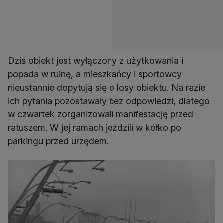
Dziś obiekt jest wyłączony z użytkowania i
popada w ruinę, a mieszkańcy i sportowcy
nieustannie dopytują się o losy obiektu. Na razie
ich pytania pozostawały bez odpowiedzi, dlatego
w czwartek zorganizowali manifestację przed
ratuszem. W jej ramach jeździli w kółko po
parkingu przed urzędem.