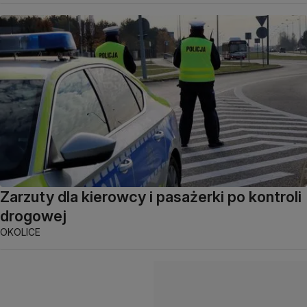
Zarzuty dla kierowcy i pasażerki po kontroli
drogowej
OKOLICE