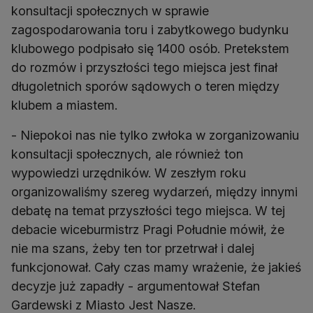
konsultacji społecznych w sprawie
zagospodarowania toru i zabytkowego budynku
klubowego podpisało się 1400 osób. Pretekstem
do rozmów i przyszłości tego miejsca jest finał
długoletnich sporów sądowych o teren między
klubem a miastem.
- Niepokoi nas nie tylko zwłoka w zorganizowaniu
konsultacji społecznych, ale również ton
wypowiedzi urzędników. W zeszłym roku
organizowaliśmy szereg wydarzeń, między innymi
debatę na temat przyszłości tego miejsca. W tej
debacie wiceburmistrz Pragi Południe mówił, że
nie ma szans, żeby ten tor przetrwał i dalej
funkcjonował. Cały czas mamy wrażenie, że jakieś
decyzje już zapadły - argumentował Stefan
Gardewski z Miasto Jest Nasze.