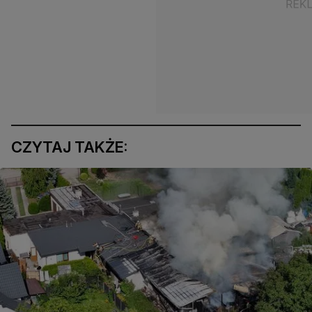
CZYTAJ TAKŻE: