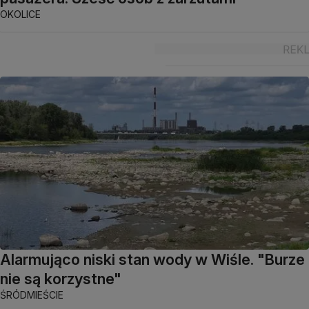
OKOLICE
Alarmująco niski stan wody w Wiśle. "Burze
nie są korzystne"
ŚRÓDMIEŚCIE