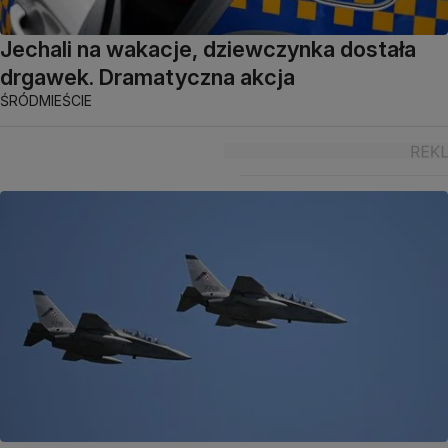
Jechali na wakacje, dziewczynka dostała
drgawek. Dramatyczna akcja
ŚRÓDMIEŚCIE