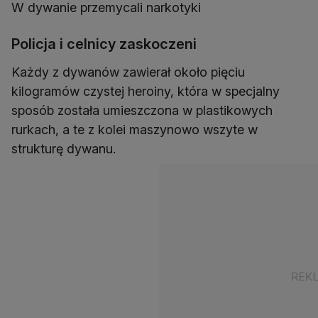
W dywanie przemycali narkotyki
Policja i celnicy zaskoczeni
Każdy z dywanów zawierał około pięciu
kilogramów czystej heroiny, która w specjalny
sposób została umieszczona w plastikowych
rurkach, a te z kolei maszynowo wszyte w
strukturę dywanu.