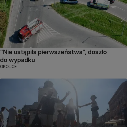
"Nie ustąpiła pierwszeństwa", doszło
do wypadku
OKOLICE