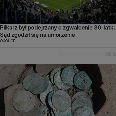
Piłkarz był podejrzany o zgwałcenie 30-latki.
Sąd zgodził się na umorzenie
OKOLICE