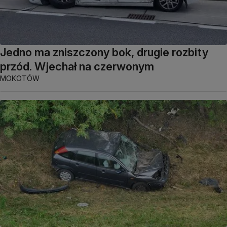
Jedno ma zniszczony bok, drugie rozbity
przód. Wjechał na czerwonym
MOKOTÓW