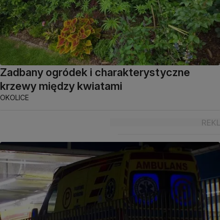
Zadbany ogródek i charakterystyczne
krzewy między kwiatami
OKOLICE