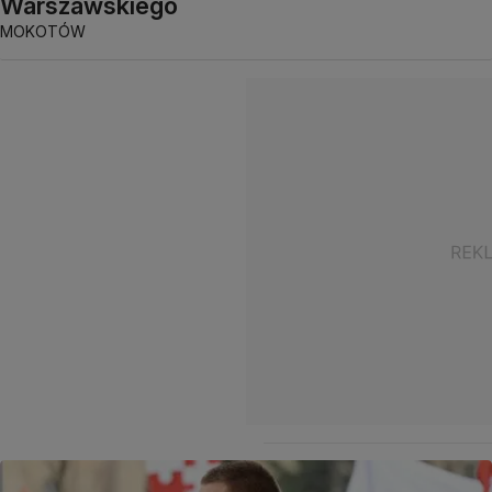
Warszawskiego
MOKOTÓW