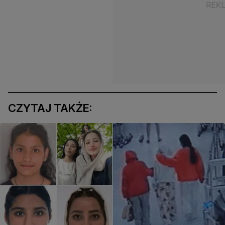
CZYTAJ TAKŻE: