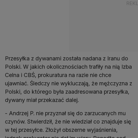
Przesyłka z dywanami została nadana z Iranu do
Polski. W jakich okolicznościach trafiły na nią Izba
Celna i CBŚ, prokuratura na razie nie chce
ujawniać. Śledczy nie wykluczają, że mężczyzna z
Polski, do którego była zaadresowana przesyłka,
dywany miał przekazać dalej.
- Andrzej P. nie przyznał się do zarzucanych mu
czynów. Stwierdził, że nie wiedział co znajduje się
w tej przesyłce. Złożył obszerne wyjaśnienia,