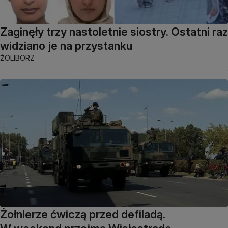
Zaginęły trzy nastoletnie siostry. Ostatni raz
widziano je na przystanku
ŻOLIBORZ
Żołnierze ćwiczą przed defiladą.