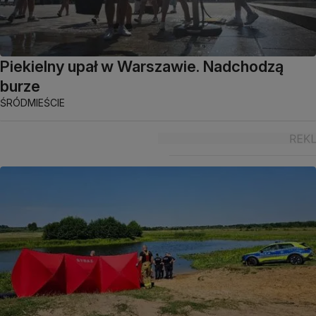
Piekielny upał w Warszawie. Nadchodzą
burze
ŚRÓDMIEŚCIE