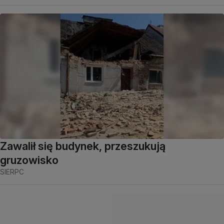
Zawalił się budynek, przeszukują
gruzowisko
SIERPC