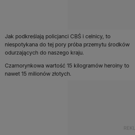
Jak podkreślają policjanci CBŚ i celnicy, to
niespotykana do tej pory próba przemytu środków
odurzających do naszego kraju.
Czarnorynkowa wartość 15 kilogramów heroiny to
nawet 15 milionów złotych.