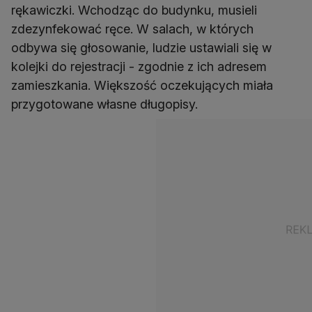
rękawiczki. Wchodząc do budynku, musieli
zdezynfekować ręce. W salach, w których
odbywa się głosowanie, ludzie ustawiali się w
kolejki do rejestracji - zgodnie z ich adresem
zamieszkania. Większość oczekujących miała
przygotowane własne długopisy.