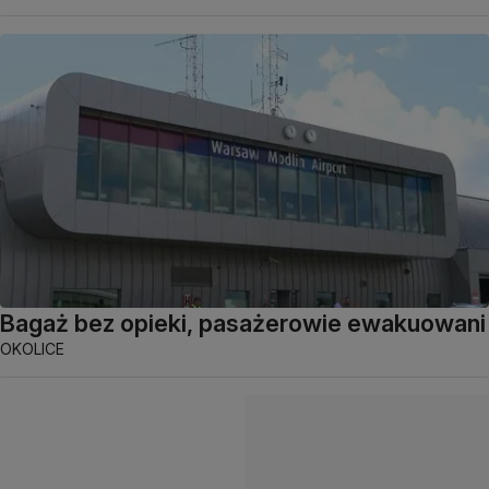
Bagaż bez opieki, pasażerowie ewakuowani
OKOLICE