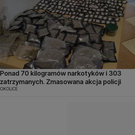
Ponad 70 kilogramów narkotyków i 303
zatrzymanych. Zmasowana akcja policji
OKOLICE