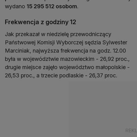
wydano
15 295 512 osobom
.
Frekwencja z godziny 12
Jak przekazał w niedzielę przewodniczący
Państwowej Komisji Wyborczej sędzia Sylwester
Marciniak, najwyższa frekwencja na godz. 12.00
była w województwie mazowieckim - 26,92 proc.,
drugie miejsce zajęło województwo małopolskie -
26,53 proc., a trzecie podlaskie - 26,37 proc.