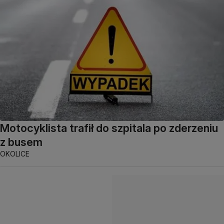
Motocyklista trafił do szpitala po zderzeniu
z busem
OKOLICE