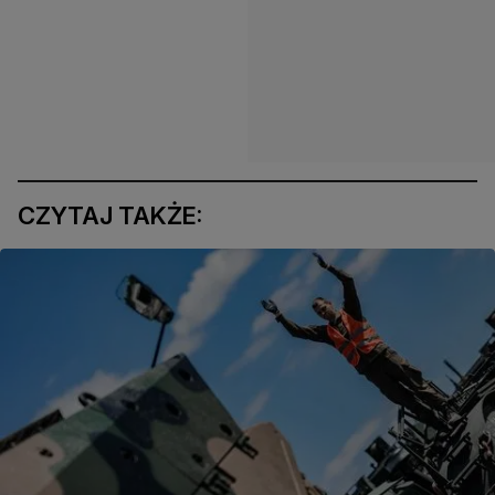
CZYTAJ TAKŻE: