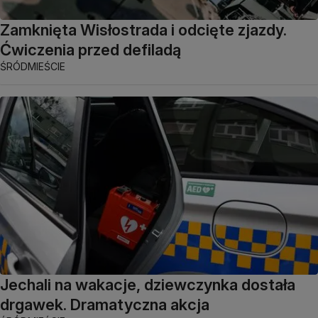
Zamknięta Wisłostrada i odcięte zjazdy.
Ćwiczenia przed defiladą
ŚRÓDMIEŚCIE
Jechali na wakacje, dziewczynka dostała
drgawek. Dramatyczna akcja