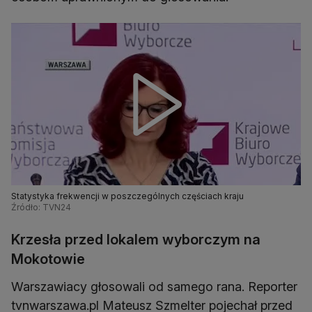
Statystyka frekwencji w poszczególnych częściach kraju
Źródło: TVN24
Krzesła przed lokalem wyborczym na
Mokotowie
Warszawiacy głosowali od samego rana. Reporter
tvnwarszawa.pl Mateusz Szmelter pojechał przed