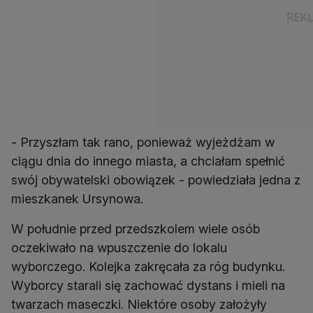
- Przyszłam tak rano, ponieważ wyjeżdżam w
ciągu dnia do innego miasta, a chciałam spełnić
swój obywatelski obowiązek - powiedziała jedna z
mieszkanek Ursynowa.
W południe przed przedszkolem wiele osób
oczekiwało na wpuszczenie do lokalu
wyborczego. Kolejka zakręcała za róg budynku.
Wyborcy starali się zachować dystans i mieli na
twarzach maseczki. Niektóre osoby założyły