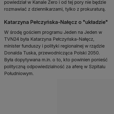
powiedział w Kanale Zero i od tej pory nie będzie
rozmawiać z dziennikarzami, tylko z prokuraturą.
Katarzyna Pełczyńska-Nałęcz o "układzie"
W środę gościem programu Jeden na Jeden w
TVN24 była Katarzyna Pełczyńska-Nałęcz,
minister funduszy i polityki regionalnej w rządzie
Donalda Tuska, przewodnicząca Polski 2050.
Była dopytywana m.in. o to, kto powinien ponieść
polityczną odpowiedzialność za aferę w Szpitalu
Południowym.