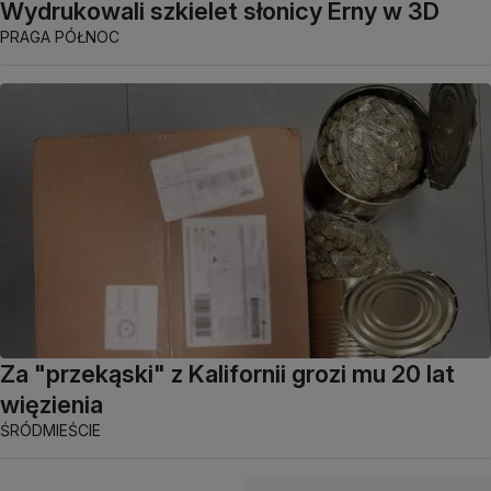
Wydrukowali szkielet słonicy Erny w 3D
PRAGA PÓŁNOC
Za "przekąski" z Kalifornii grozi mu 20 lat
więzienia
ŚRÓDMIEŚCIE