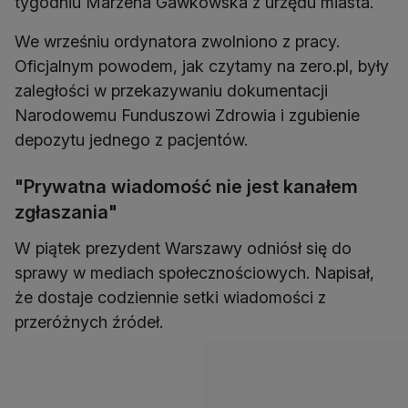
tygodniu Marzena Gawkowska z urzędu miasta.
We wrześniu ordynatora zwolniono z pracy.
Oficjalnym powodem, jak czytamy na zero.pl, były
zaległości w przekazywaniu dokumentacji
Narodowemu Funduszowi Zdrowia i zgubienie
depozytu jednego z pacjentów.
"Prywatna wiadomość nie jest kanałem
zgłaszania"
W piątek prezydent Warszawy odniósł się do
sprawy w mediach społecznościowych. Napisał,
że dostaje codziennie setki wiadomości z
przeróżnych źródeł.