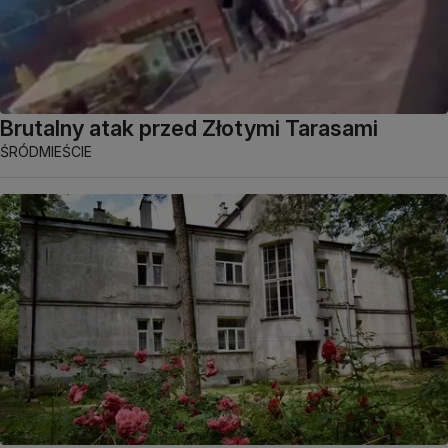
Brutalny atak przed Złotymi Tarasami
ŚRÓDMIEŚCIE