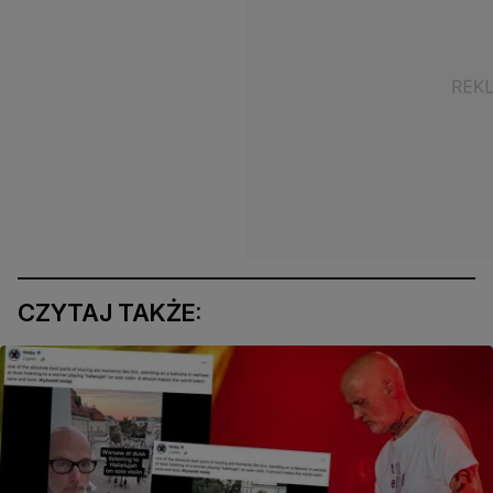
CZYTAJ TAKŻE: