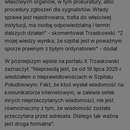
właściwych organów, w tym prokuratury, albo
procedury zgłoszeń dla sygnalistów. Wtedy
sprawa jest rejestrowana, trafia do właściwej
instytucji, ma osobę odpowiedzialną i termin
dalszych działań" - skomentował Trzaskowski. "Z
mojej wiedzy wynika, że szpital jest w poważnym
sporze prawnym z byłym ordynatorem" - dodał.
W późniejszym wpisie na portalu X Trzaskowski
zaznaczył: "Nieprawdą jest, że od 19 lipca 2025 r.
wiedziałem o nieprawidłowościach w Szpitalu
Południowym. Fakt, że ktoś wysłał wiadomość na
komunikatorze internetowym, w zalewie setek
innych nieprzeczytanych wiadomości, nie jest
równoznaczny z tym, że wiadomość została
przeczytana przez adresata. Dlatego tak ważna
jest droga formalna".