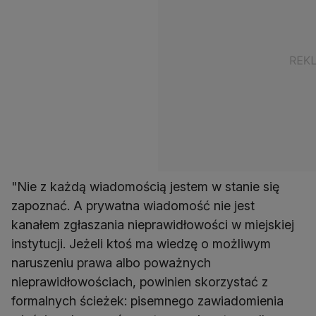
"Nie z każdą wiadomością jestem w stanie się
zapoznać. A prywatna wiadomość nie jest
kanałem zgłaszania nieprawidłowości w miejskiej
instytucji. Jeżeli ktoś ma wiedzę o możliwym
naruszeniu prawa albo poważnych
nieprawidłowościach, powinien skorzystać z
formalnych ścieżek: pisemnego zawiadomienia