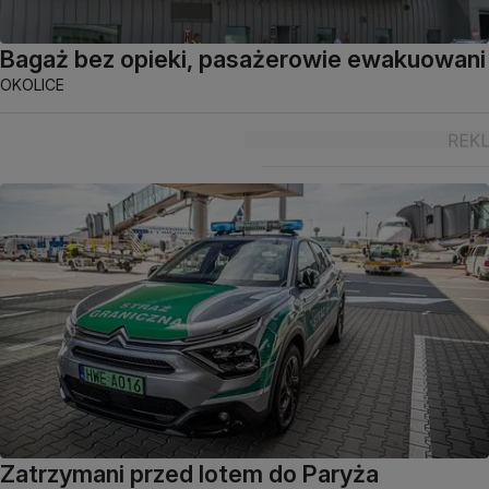
Bagaż bez opieki, pasażerowie ewakuowani
OKOLICE
Zatrzymani przed lotem do Paryża