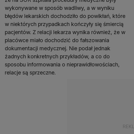
wykonywane w sposób wadliwy, a w wyniku
błędów lekarskich dochodziło do powikłań, które
w niektórych przypadkach kończyły się śmiercią
pacjentów. Z relacji lekarza wynika również, że w
placówce miało dochodzić do fałszowania
dokumentacji medycznej. Nie podał jednak
żadnych konkretnych przykładów, a co do
sposobu informowania o nieprawidłowościach,
relacje są sprzeczne.