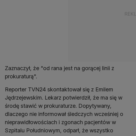
Zaznaczył, że "od rana jest na gorącej linii z
prokuraturą".
Reporter TVN24 skontaktował się z Emilem
Jędrzejewskim. Lekarz potwierdził, że ma się w
środę stawić w prokuraturze. Dopytywany,
dlaczego nie informował śledczych wcześniej o
nieprawidłowościach i zgonach pacjentów w
Szpitalu Południowym, odparł, że wszystko