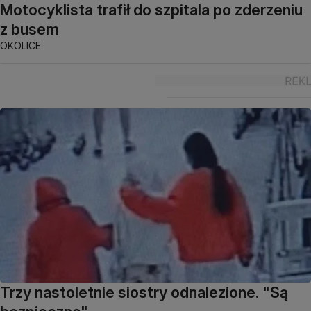
Motocyklista trafił do szpitala po zderzeniu
z busem
OKOLICE
Trzy nastoletnie siostry odnalezione. "Są