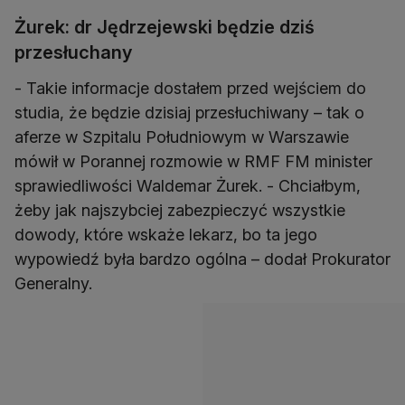
Żurek: dr Jędrzejewski będzie dziś
przesłuchany
- Takie informacje dostałem przed wejściem do
studia, że będzie dzisiaj przesłuchiwany – tak o
aferze w Szpitalu Południowym w Warszawie
mówił w Porannej rozmowie w RMF FM minister
sprawiedliwości Waldemar Żurek. - Chciałbym,
żeby jak najszybciej zabezpieczyć wszystkie
dowody, które wskaże lekarz, bo ta jego
wypowiedź była bardzo ogólna – dodał Prokurator
Generalny.