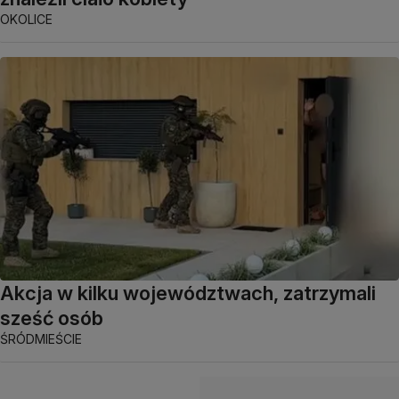
OKOLICE
Akcja w kilku województwach, zatrzymali
sześć osób
ŚRÓDMIEŚCIE