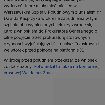
wydarzeń, które miały mieć miejsce w
Warszawskim Szpitalu Południowym z udziałem dr
Dawida Kacprzyka w okresie zatrudnienia w tym
szpitalu obu wymienionych lekarzy zwrócę się
jutro z wnioskiem do Prokuratora Generalnego o
pilne podjęcie przez prokuraturę stosownych
czynności wyjaśniających" – napisał Trzaskowski
we wtorek przed północą na platformie X.
W środę przed południem przekazał, że wniosek
został złożony.
Potwierdził to także na konferencji
prasowej Waldemar Żurek
.