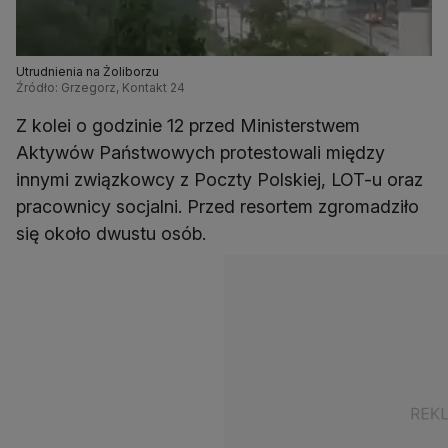
Utrudnienia na Żoliborzu
Źródło: Grzegorz, Kontakt 24
Z kolei o godzinie 12 przed Ministerstwem
Aktywów Państwowych protestowali między
innymi związkowcy z Poczty Polskiej, LOT-u oraz
pracownicy socjalni. Przed resortem zgromadziło
się około dwustu osób.