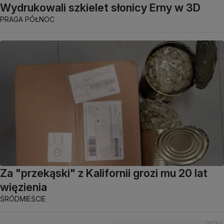
Wydrukowali szkielet słonicy Erny w 3D
PRAGA PÓŁNOC
Za "przekąski" z Kalifornii grozi mu 20 lat
więzienia
ŚRÓDMIEŚCIE