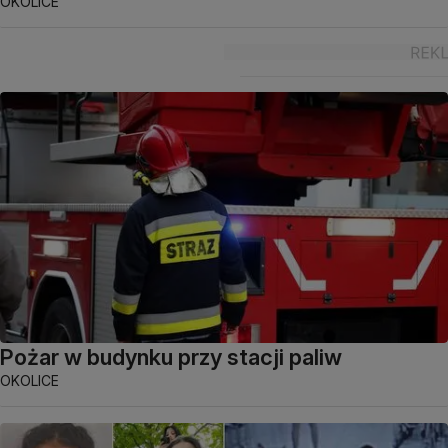
OKOLICE
Pożar w budynku przy stacji paliw
OKOLICE