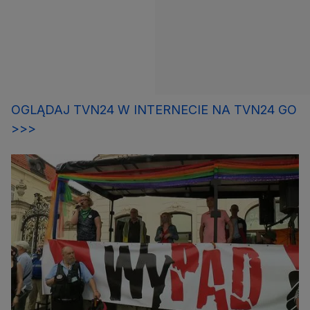
OGLĄDAJ TVN24 W INTERNECIE NA TVN24 GO
>>>