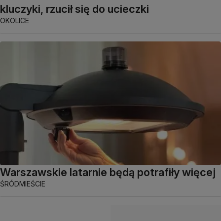
kluczyki, rzucił się do ucieczki
OKOLICE
Warszawskie latarnie będą potrafiły więcej
ŚRÓDMIEŚCIE