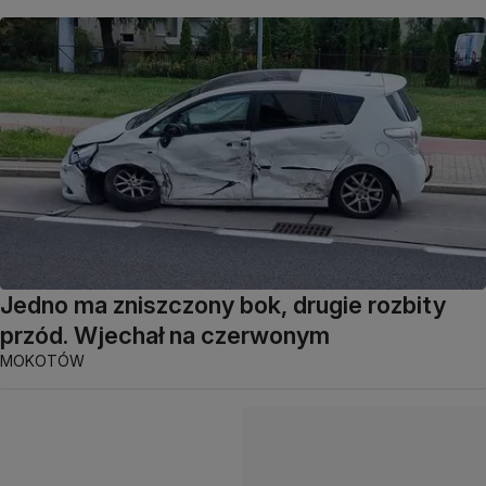
Jedno ma zniszczony bok, drugie rozbity
przód. Wjechał na czerwonym
MOKOTÓW