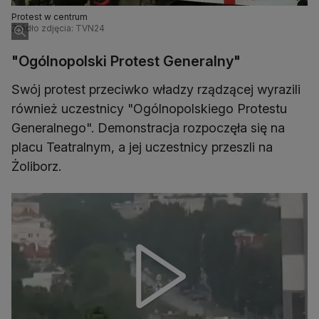
Protest w centrum
Źródło zdjęcia: TVN24
"Ogólnopolski Protest Generalny"
Swój protest przeciwko władzy rządzącej wyrazili
również uczestnicy "Ogólnopolskiego Protestu
Generalnego". Demonstracja rozpoczęła się na
placu Teatralnym, a jej uczestnicy przeszli na
Żoliborz.