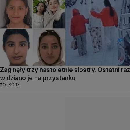
Zaginęły trzy nastoletnie siostry. Ostatni raz
widziano je na przystanku
ŻOLIBORZ