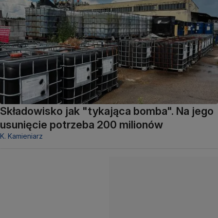
Składowisko jak "tykająca bomba". Na jego
usunięcie potrzeba 200 milionów
K. Kamieniarz