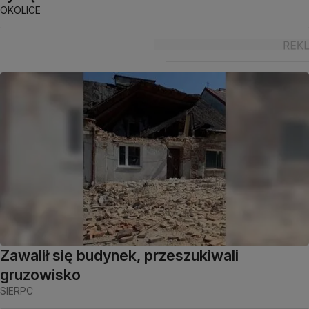
OKOLICE
Zawalił się budynek, przeszukiwali
gruzowisko
SIERPC