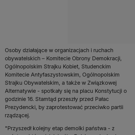
Osoby działające w organizacjach i ruchach
obywatelskich – Komitecie Obrony Demokracji,
Ogólnopolskim Strajku Kobiet, Studenckim
Komitecie Antyfaszystowskim, Ogólnopolskim
Strajku Obywatelskim, a także w Związkowej
Alternatywie - spotkały się na placu Konstytucji o
godzinie 16. Stamtąd przeszły przed Pałac
Prezydencki, by zaprotestować przeciwko partii
rządzącej.
"Przyszedł kolejny etap demolki państwa - z