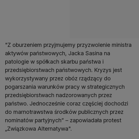
"Z oburzeniem przyjmujemy przyzwolenie ministra
aktywów państwowych, Jacka Sasina na
patologie w spółkach skarbu państwa i
przedsiębiorstwach państwowych. Kryzys jest
wykorzystywany przez obóz rządzący do
pogarszania warunków pracy w strategicznych
przedsiębiorstwach nadzorowanych przez
państwo. Jednocześnie coraz częściej dochodzi
do marnotrawstwa środków publicznych przez
nominatów partyjnych” – zapowiadała protest
„Związkowa Alternatywa".