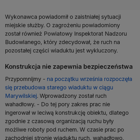
Wykonawca powiadomił o zaistniałej sytuacji
miejskie służby. O zagrożeniu powiadomiony
został również Powiatowy Inspektorat Nadzoru
Budowlanego, który zdecydował, że ruch na
pozostałej części wiaduktu jest wykluczony.
Konstrukcja nie zapewnia bezpieczeństwa
Przypomnijmy -
na początku września rozpoczęła
się przebudowa starego wiaduktu w ciągu
Marywilskiej
. Wprowadzony został ruch
wahadłowy. - Do tej pory zakres prac nie
ingerował w leciwą konstrukcję obiektu, dlatego
zgodnie z czasową organizacją ruchu były
możliwe roboty pod ruchem. W czasie prac po
zachodniej stronie wiaduktu ruch, wahadłowo,