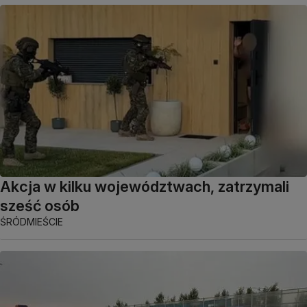
Akcja w kilku województwach, zatrzymali
sześć osób
ŚRÓDMIEŚCIE