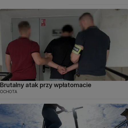
Brutalny atak przy wpłatomacie
OCHOTA