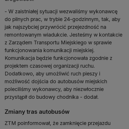
- W zaistniałej sytuacji wezwaliśmy wykonawcę
do pilnych prac, w trybie 24-godzinnym, tak, aby
jak najszybciej przywrócić przejezdność na
remontowanym wiadukcie. Jesteśmy w kontakcie
z Zarządem Transportu Miejskiego w sprawie
funkcjonowania komunikacji miejskiej.
Komunikacja będzie funkcjonowała zgodnie z
projektem czasowej organizacji ruchu.
Dodatkowo, aby umożliwić ruch pieszy i
możliwość dojścia do autobusów miejskich
poleciliśmy wykonawcy, aby niezwłocznie
przystąpił do budowy chodnika - dodał.
Zmiany tras autobusów
ZTM poinformował, że zamknięcie przejazdu