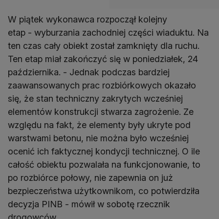
W piątek wykonawca rozpoczął kolejny
etap - wyburzania zachodniej części wiaduktu. Na
ten czas cały obiekt został zamknięty dla ruchu.
Ten etap miał zakończyć się w poniedziałek, 24
października. - Jednak podczas bardziej
zaawansowanych prac rozbiórkowych okazało
się, że stan techniczny zakrytych wcześniej
elementów konstrukcji stwarza zagrożenie. Ze
względu na fakt, że elementy były ukryte pod
warstwami betonu, nie można było wcześniej
ocenić ich faktycznej kondycji technicznej. O ile
całość obiektu pozwalała na funkcjonowanie, to
po rozbiórce połowy, nie zapewnia on już
bezpieczeństwa użytkownikom, co potwierdziła
decyzja PINB - mówił w sobotę rzecznik
drogowców.