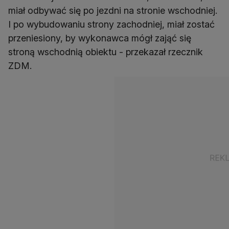
miał odbywać się po jezdni na stronie wschodniej.
I po wybudowaniu strony zachodniej, miał zostać
przeniesiony, by wykonawca mógł zająć się
stroną wschodnią obiektu - przekazał rzecznik
ZDM.