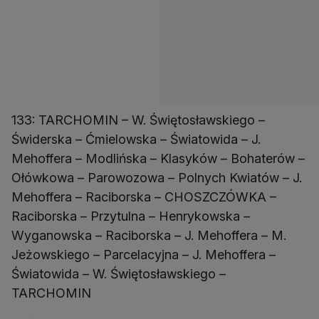
133: TARCHOMIN – W. Świętosławskiego –
Świderska – Ćmielowska – Światowida – J.
Mehoffera – Modlińska – Klasyków – Bohaterów –
Ołówkowa – Parowozowa – Polnych Kwiatów – J.
Mehoffera – Raciborska – CHOSZCZÓWKA –
Raciborska – Przytulna – Henrykowska –
Wyganowska – Raciborska – J. Mehoffera – M.
Jeżowskiego – Parcelacyjna – J. Mehoffera –
Światowida – W. Świętosławskiego –
TARCHOMIN