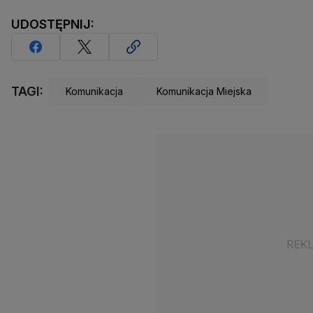
UDOSTĘPNIJ:
TAGI:
Komunikacja
Komunikacja Miejska