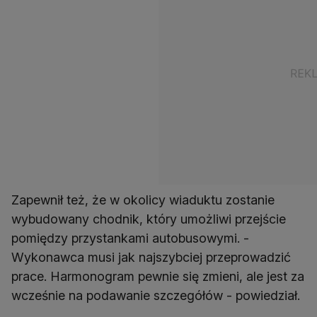
Zapewnił też, że w okolicy wiaduktu zostanie
wybudowany chodnik, który umożliwi przejście
pomiędzy przystankami autobusowymi. -
Wykonawca musi jak najszybciej przeprowadzić
prace. Harmonogram pewnie się zmieni, ale jest za
wcześnie na podawanie szczegółów - powiedział.