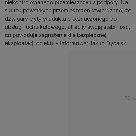
niekontrolowanego przemieszczenia podpory. Na
skutek powstałych przemieszczeń stwierdzono, że
dźwigary płyty wiaduktu przeznaczonego do
obsługi ruchu kołowego, utraciły swoją stabilność,
co powoduje zagrożenie dla bezpiecznej
eksploatacji obiektu - informował Jakub Dybalski.