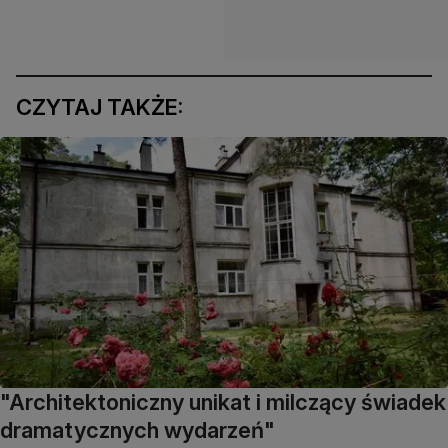
CZYTAJ TAKŻE:
"Architektoniczny unikat i milczący świadek
dramatycznych wydarzeń"