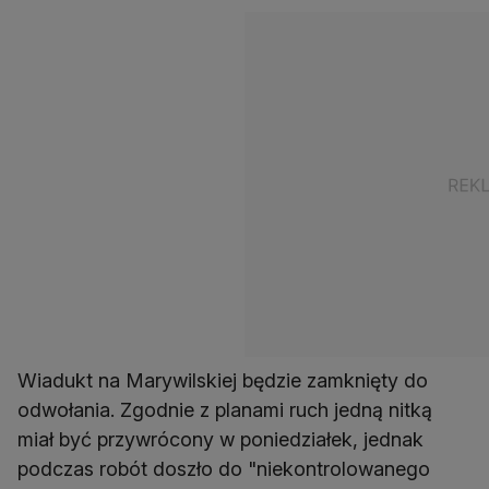
Wiadukt na Marywilskiej będzie zamknięty do
odwołania. Zgodnie z planami ruch jedną nitką
miał być przywrócony w poniedziałek, jednak
podczas robót doszło do "niekontrolowanego