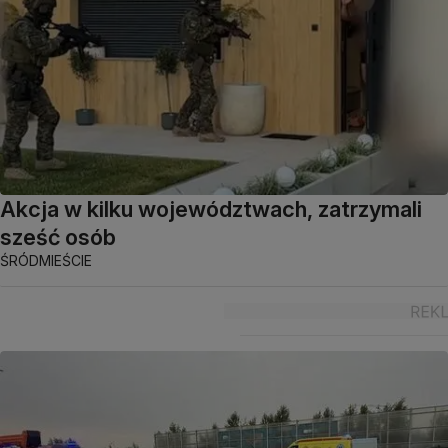
Akcja w kilku województwach, zatrzymali
sześć osób
ŚRÓDMIEŚCIE