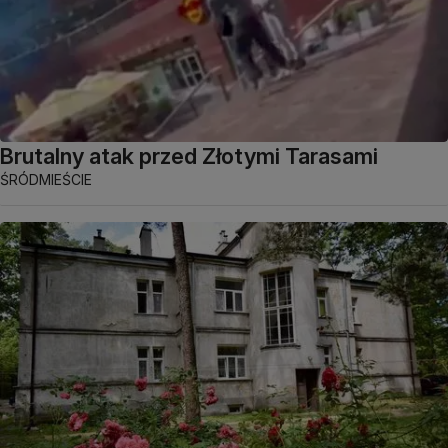
Brutalny atak przed Złotymi Tarasami
ŚRÓDMIEŚCIE