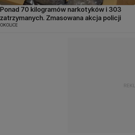
Ponad 70 kilogramów narkotyków i 303
zatrzymanych. Zmasowana akcja policji
OKOLICE