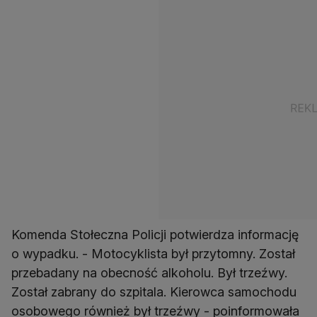
Komenda Stołeczna Policji potwierdza informację
o wypadku. - Motocyklista był przytomny. Został
przebadany na obecność alkoholu. Był trzeźwy.
Został zabrany do szpitala. Kierowca samochodu
osobowego również był trzeźwy - poinformowała