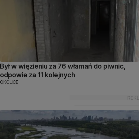
Był w więzieniu za 76 włamań do piwnic,
odpowie za 11 kolejnych
OKOLICE