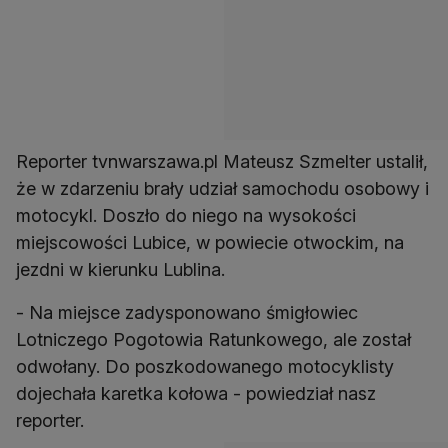
Reporter tvnwarszawa.pl Mateusz Szmelter ustalił,
że w zdarzeniu brały udział samochodu osobowy i
motocykl. Doszło do niego na wysokości
miejscowości Lubice, w powiecie otwockim, na
jezdni w kierunku Lublina.
- Na miejsce zadysponowano śmigłowiec
Lotniczego Pogotowia Ratunkowego, ale został
odwołany. Do poszkodowanego motocyklisty
dojechała karetka kołowa - powiedział nasz
reporter.