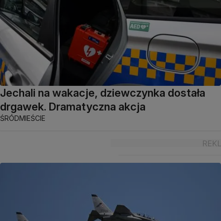
Jechali na wakacje, dziewczynka dostała
drgawek. Dramatyczna akcja
ŚRÓDMIEŚCIE