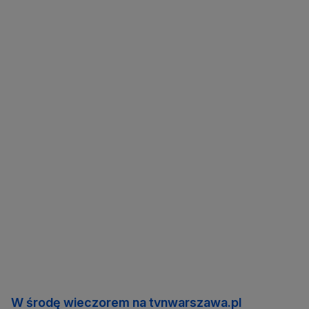
W środę wieczorem na tvnwarszawa.pl