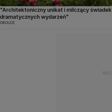
"Architektoniczny unikat i milczący świadek
dramatycznych wydarzeń"
OKOLICE