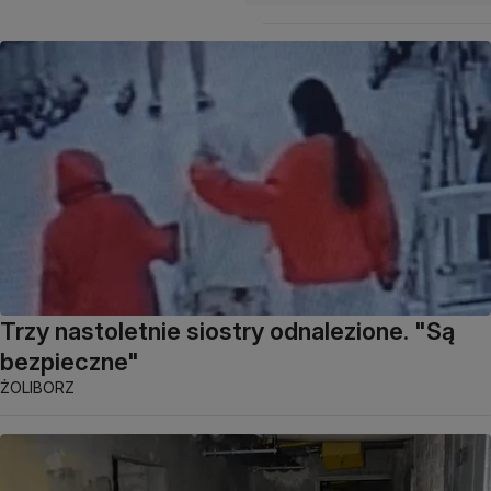
Trzy nastoletnie siostry odnalezione. "Są
bezpieczne"
ŻOLIBORZ