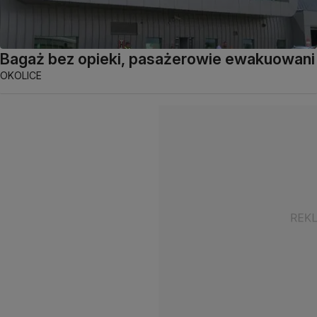
Bagaż bez opieki, pasażerowie ewakuowani
OKOLICE