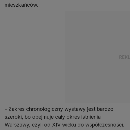
mieszkańców.
- Zakres chronologiczny wystawy jest bardzo
szeroki, bo obejmuje cały okres istnienia
Warszawy, czyli od XIV wieku do współczesności.