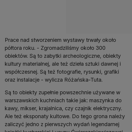
Prace nad stworzeniem wystawy trwały około
półtora roku. - Zgromadziliśmy około 300
obiektów. Są to zabytki archeologiczne, obiekty
kultury materialnej, ale też dzieła sztuki dawnej i
współczesnej. Są też fotografie, rysunki, grafiki
oraz instalacje - wylicza Różańska-Tuta.
Są to obiekty zupełnie powszechnie używane w
warszawskich kuchniach takie jak: maszynka do
kawy, mikser, krajalnica, czy czajnik elektryczny.
Ale też eksponaty kultowe. Do tego grona należy
zaliczyć jedno z pierwszych wydań legendarnej