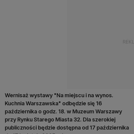
Wernisaż wystawy "Na miejscu i na wynos.
Kuchnia Warszawska" odbędzie się 16
października o godz. 18. w Muzeum Warszawy
przy Rynku Starego Miasta 32. Dla szerokiej
publiczności będzie dostępna od 17 października