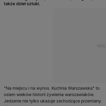
także dzieł sztuki.
"Na miejscu i na wynos. Kuchnia Warszawska" to
osiem wieków historii żywienia warszawiaków.
Jedzenie nie tylko ukazuje zachodzące przemiany.