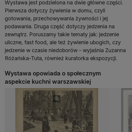
Wystawa jest podzielona na dwie główne części.
Pierwsza dotyczy żywienia w domu, czyli
gotowania, przechowywania żywności i jej
podawania. Druga część dotyczy jedzenia na
zewnątrz. Poruszamy takie tematy jak: jedzenie
uliczne, fast food, ale też żywienie ubogich, czy
jedzenie w czasie niedoborów - wyjaśnia Zuzanna
Różańska-Tuta, również kuratorka ekspozycji.
Wystawa opowiada o społecznym
aspekcie kuchni warszawskiej