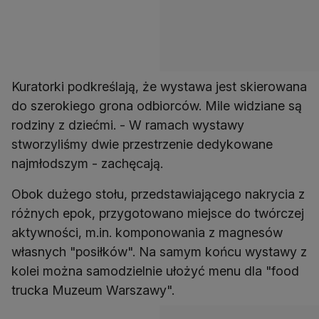
Kuratorki podkreślają, że wystawa jest skierowana
do szerokiego grona odbiorców. Mile widziane są
rodziny z dziećmi. - W ramach wystawy
stworzyliśmy dwie przestrzenie dedykowane
najmłodszym - zachęcają.
Obok dużego stołu, przedstawiającego nakrycia z
różnych epok, przygotowano miejsce do twórczej
aktywności, m.in. komponowania z magnesów
własnych "posiłków". Na samym końcu wystawy z
kolei można samodzielnie ułożyć menu dla "food
trucka Muzeum Warszawy".