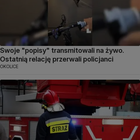
Swoje "popisy" transmitowali na żywo.
Ostatnią relację przerwali policjanci
OKOLICE