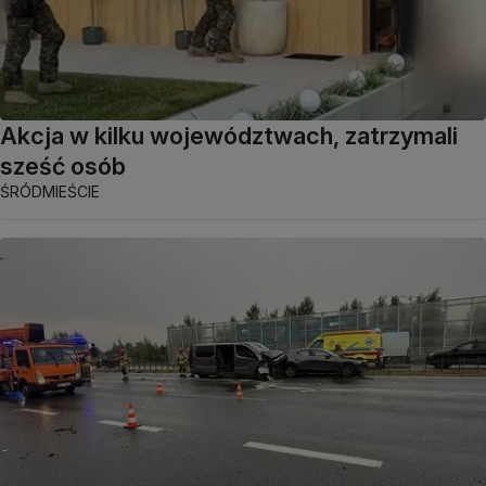
Akcja w kilku województwach, zatrzymali
sześć osób
ŚRÓDMIEŚCIE