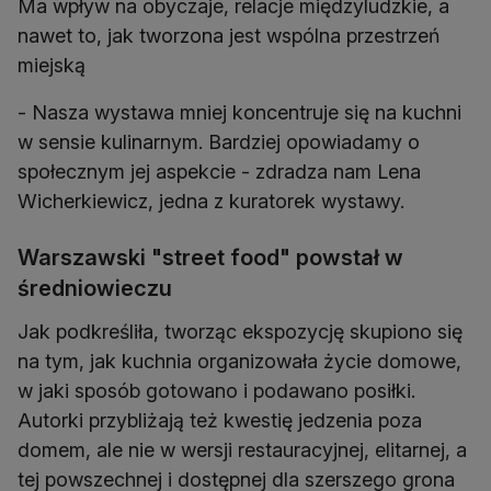
Ma wpływ na obyczaje, relacje międzyludzkie, a
nawet to, jak tworzona jest wspólna przestrzeń
miejską
- Nasza wystawa mniej koncentruje się na kuchni
w sensie kulinarnym. Bardziej opowiadamy o
społecznym jej aspekcie - zdradza nam Lena
Wicherkiewicz, jedna z kuratorek wystawy.
Warszawski "street food" powstał w
średniowieczu
Jak podkreśliła, tworząc ekspozycję skupiono się
na tym, jak kuchnia organizowała życie domowe,
w jaki sposób gotowano i podawano posiłki.
Autorki przybliżają też kwestię jedzenia poza
domem, ale nie w wersji restauracyjnej, elitarnej, a
tej powszechnej i dostępnej dla szerszego grona