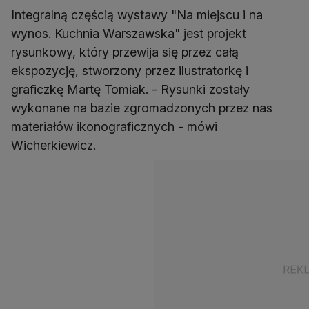
Integralną częścią wystawy "Na miejscu i na
wynos. Kuchnia Warszawska" jest projekt
rysunkowy, który przewija się przez całą
ekspozycję, stworzony przez ilustratorkę i
graficzkę Martę Tomiak. - Rysunki zostały
wykonane na bazie zgromadzonych przez nas
materiałów ikonograficznych - mówi
Wicherkiewicz.