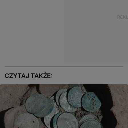
CZYTAJ TAKŻE: