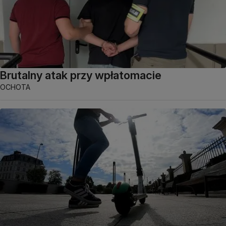
Brutalny atak przy wpłatomacie
OCHOTA