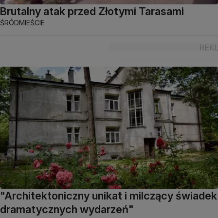
Brutalny atak przed Złotymi Tarasami
ŚRÓDMIEŚCIE
"Architektoniczny unikat i milczący świadek
dramatycznych wydarzeń"