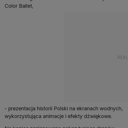
Color Ballet,
- prezentacja historii Polski na ekranach wodnych,
wykorzystująca animacje i efekty dźwiękowe.