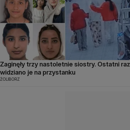
Zaginęły trzy nastoletnie siostry. Ostatni raz
widziano je na przystanku
ŻOLIBORZ