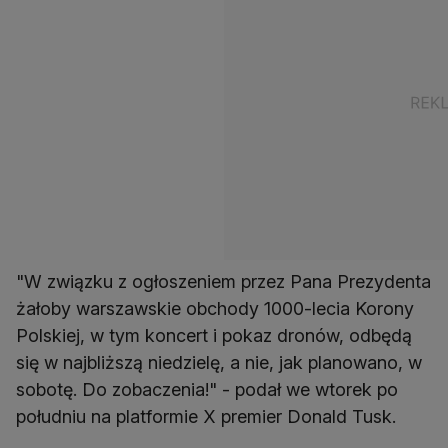
"W związku z ogłoszeniem przez Pana Prezydenta
żałoby warszawskie obchody 1000-lecia Korony
Polskiej, w tym koncert i pokaz dronów, odbędą
się w najbliższą niedzielę, a nie, jak planowano, w
sobotę. Do zobaczenia!" - podał we wtorek po
południu na platformie X premier Donald Tusk.