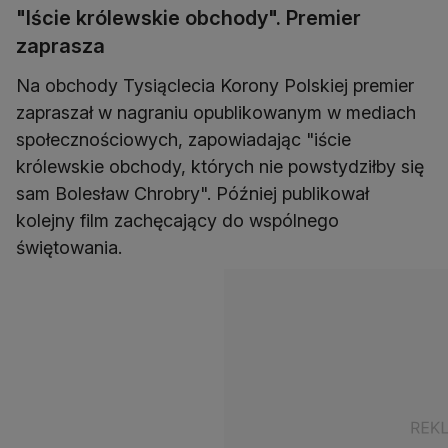
"Iście królewskie obchody". Premier
zaprasza
Na obchody Tysiąclecia Korony Polskiej premier
zapraszał w nagraniu opublikowanym w mediach
społecznościowych, zapowiadając "iście
królewskie obchody, których nie powstydziłby się
sam Bolesław Chrobry". Później publikował
kolejny film zachęcający do wspólnego
świętowania.