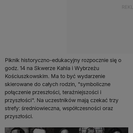
Piknik historyczno-edukacyjny rozpocznie się o
godz. 14 na Skwerze Kahla i Wybrzeżu
Kościuszkowskim. Ma to być wydarzenie
skierowane do całych rodzin, "symboliczne
połączenie przeszłości, teraźniejszości i
przyszłości". Na uczestników mają czekać trzy
strefy: średniowieczna, współczesności oraz
przyszłości.