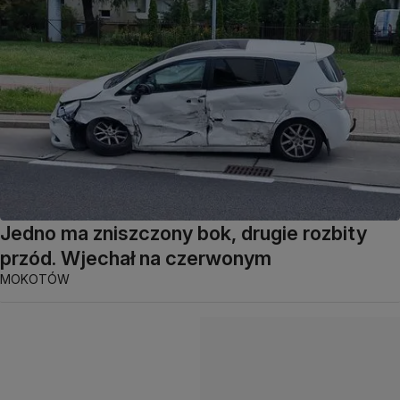
Jedno ma zniszczony bok, drugie rozbity
przód. Wjechał na czerwonym
MOKOTÓW