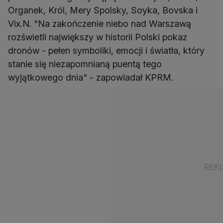
Organek, Król, Mery Spolsky, Soyka, Bovska i
Vix.N. "Na zakończenie niebo nad Warszawą
rozświetli największy w historii Polski pokaz
dronów - pełen symboliki, emocji i światła, który
stanie się niezapomnianą puentą tego
wyjątkowego dnia" - zapowiadał KPRM.