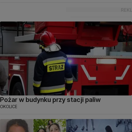
Pożar w budynku przy stacji paliw
OKOLICE