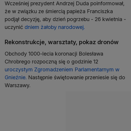
Wcześniej prezydent Andrzej Duda poinformował,
że w związku ze śmiercią papieża Franciszka
podjął decyzję, aby dzień pogrzebu - 26 kwietnia -
uczynić
dniem żałoby narodowej.
Rekonstrukcje, warsztaty, pokaz dronów
Obchody 1000-lecia koronacji Bolesława
Chrobrego rozpoczną się o godzinie 12
uroczystym Zgromadzeniem Parlamentarnym w
Gnieźnie.
Następnie świętowanie przeniesie się do
Warszawy.