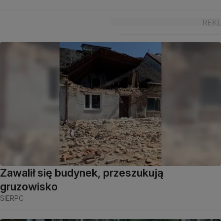
Zawalił się budynek, przeszukują
gruzowisko
SIERPC