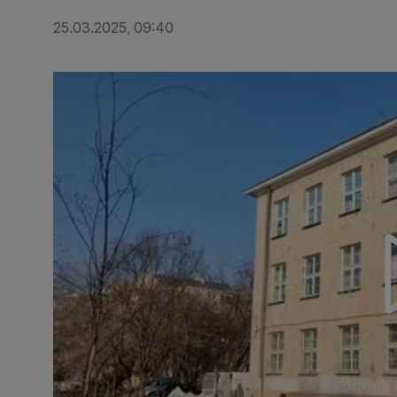
25.03.2025, 09:40