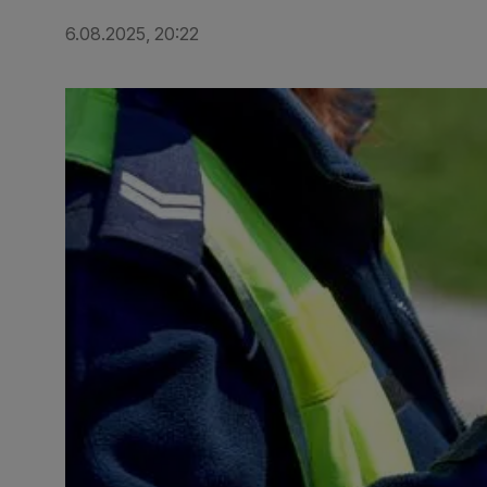
6.08.2025, 20:22