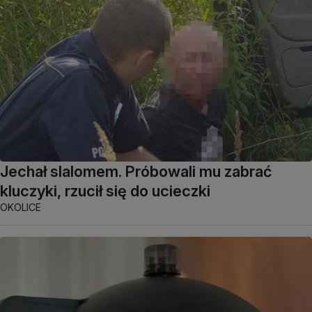
Jechał slalomem. Próbowali mu zabrać
kluczyki, rzucił się do ucieczki
OKOLICE