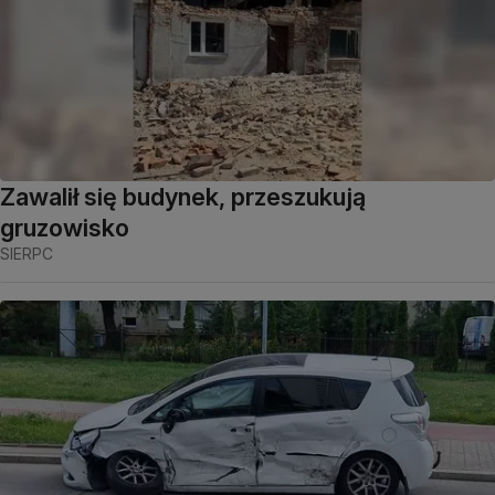
Zawalił się budynek, przeszukują
gruzowisko
SIERPC