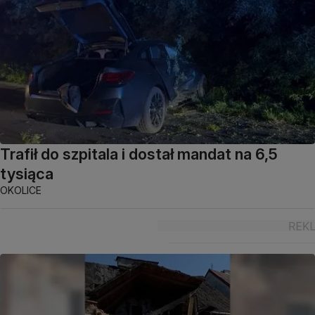
Trafił do szpitala i dostał mandat na 6,5
tysiąca
OKOLICE