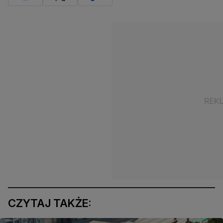
CZYTAJ TAKŻE: