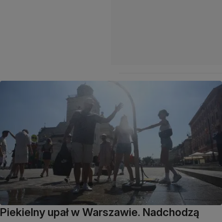
Piekielny upał w Warszawie. Nadchodzą