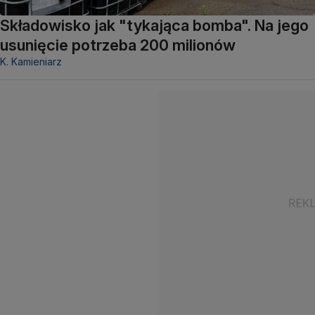
Składowisko jak "tykająca bomba". Na jego
usunięcie potrzeba 200 milionów
K. Kamieniarz