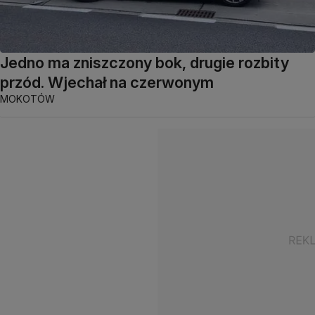
Jedno ma zniszczony bok, drugie rozbity
przód. Wjechał na czerwonym
MOKOTÓW