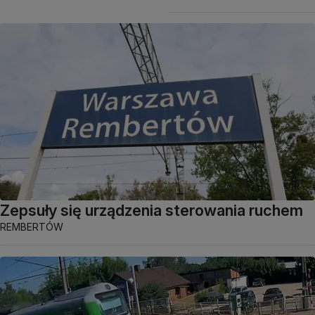
Zepsuły się urządzenia sterowania ruchem
REMBERTÓW