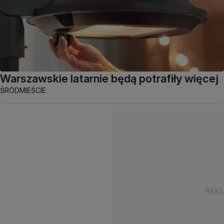
Warszawskie latarnie będą potrafiły więcej
ŚRÓDMIEŚCIE