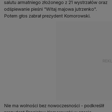
salutu armatniego złożonego z 21 wystrzałów oraz
odśpiewanie pieśni "Witaj majowa jutrzenko".
Potem głos zabrał prezydent Komorowski.
Nie ma wolności bez nowoczesności - podkreślił