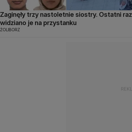
Zaginęły trzy nastoletnie siostry. Ostatni raz
widziano je na przystanku
ŻOLIBORZ