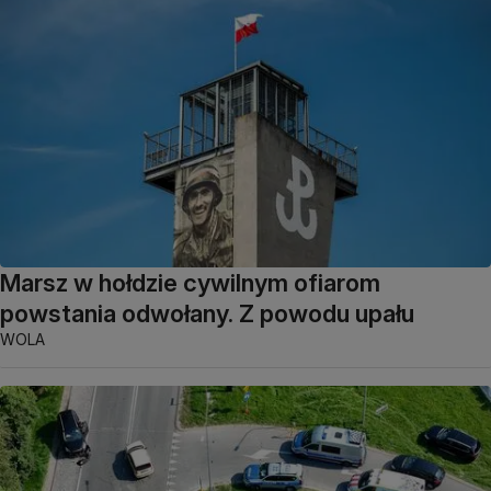
Marsz w hołdzie cywilnym ofiarom
powstania odwołany. Z powodu upału
WOLA