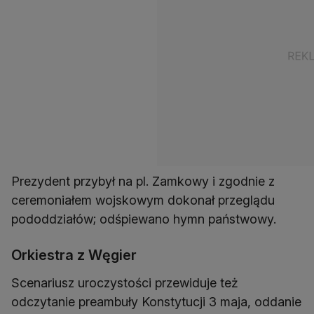
Prezydent przybył na pl. Zamkowy i zgodnie z
ceremoniałem wojskowym dokonał przeglądu
pododdziałów; odśpiewano hymn państwowy.
Orkiestra z Węgier
Scenariusz uroczystości przewiduje też
odczytanie preambuły Konstytucji 3 maja, oddanie