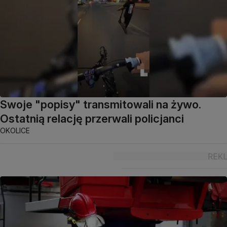
Swoje "popisy" transmitowali na żywo.
Ostatnią relację przerwali policjanci
OKOLICE