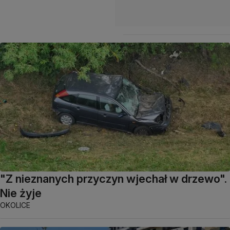
"Z nieznanych przyczyn wjechał w drzewo".
Nie żyje
OKOLICE