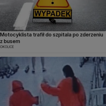
Motocyklista trafił do szpitala po zderzeniu
z busem
OKOLICE