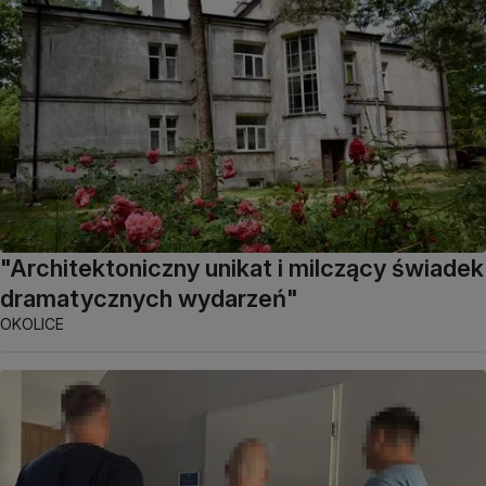
"Architektoniczny unikat i milczący świadek
dramatycznych wydarzeń"
OKOLICE