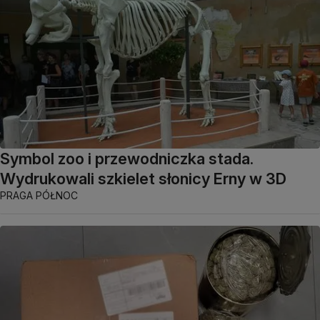
Symbol zoo i przewodniczka stada.
Wydrukowali szkielet słonicy Erny w 3D
PRAGA PÓŁNOC