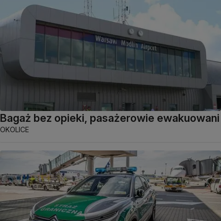
Bagaż bez opieki, pasażerowie ewakuowani
OKOLICE