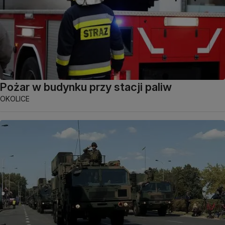
Pożar w budynku przy stacji paliw
OKOLICE