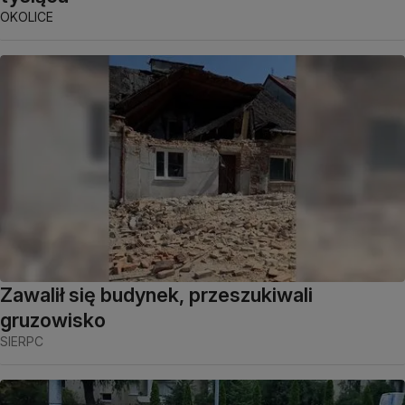
OKOLICE
Zawalił się budynek, przeszukiwali
gruzowisko
SIERPC