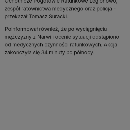
Ochotnicze Pogotowie Ratunkowe Legionowo,
zespół ratownictwa medycznego oraz policja -
przekazał Tomasz Suracki.
Poinformował również, że po wyciągnięciu
mężczyzny z Narwi i ocenie sytuacji odstąpiono
od medycznych czynności ratunkowych. Akcja
zakończyła się 34 minuty po północy.