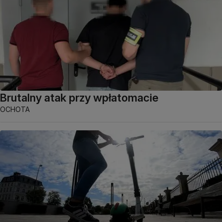
Brutalny atak przy wpłatomacie
OCHOTA