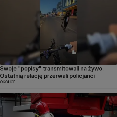
Swoje "popisy" transmitowali na żywo.
Ostatnią relację przerwali policjanci
OKOLICE