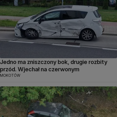
Jedno ma zniszczony bok, drugie rozbity
przód. Wjechał na czerwonym
MOKOTÓW