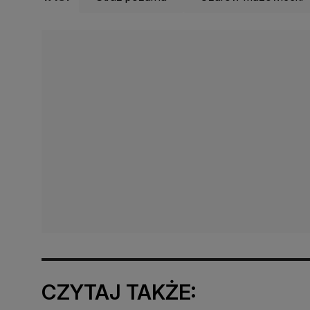
CZYTAJ TAKŻE: