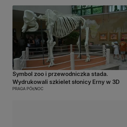
Symbol zoo i przewodniczka stada.
Wydrukowali szkielet słonicy Erny w 3D
PRAGA PÓŁNOC