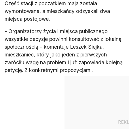
Część stacji z początkiem maja została
wymontowana, a mieszkańcy odzyskali dwa
miejsca postojowe.
- Organizatorzy życia i miejsca publicznego
wszystkie decyzje powinni konsultować z lokalną
społecznością – komentuje Leszek Siejka,
mieszkaniec, który jako jeden z pierwszych
zwrócił uwagę na problem i już zapowiada kolejną
petycję. Z konkretnymi propozycjami.