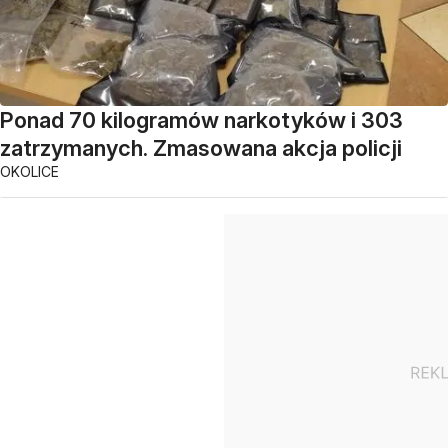
Ponad 70 kilogramów narkotyków i 303
zatrzymanych. Zmasowana akcja policji
OKOLICE