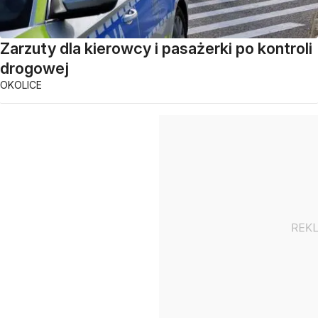
Zarzuty dla kierowcy i pasażerki po kontroli
drogowej
OKOLICE