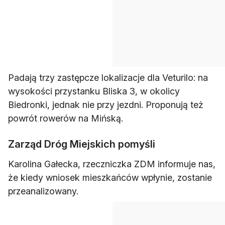
Padają trzy zastępcze lokalizacje dla Veturilo: na
wysokości przystanku Bliska 3, w okolicy
Biedronki, jednak nie przy jezdni. Proponują też
powrót rowerów na Mińską.
Zarząd Dróg Miejskich pomyśli
Karolina Gałecka, rzeczniczka ZDM informuje nas,
że kiedy wniosek mieszkańców wpłynie, zostanie
przeanalizowany.