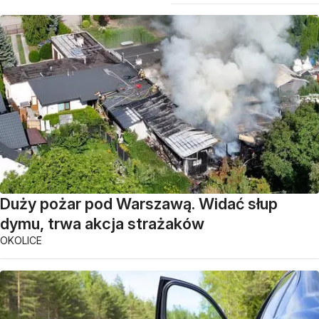
Duży pożar pod Warszawą. Widać słup
dymu, trwa akcja strażaków
OKOLICE