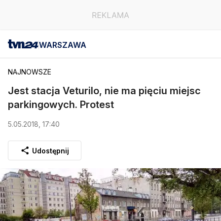
WARSZAWA
NAJNOWSZE
Jest stacja Veturilo, nie ma pięciu miejsc
parkingowych. Protest
5.05.2018, 17:40
Udostępnij