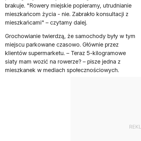
brakuje. "Rowery miejskie popieramy, utrudnianie
mieszkańcom życia - nie. Zabrakło konsultacji z
mieszkańcami" – czytamy dalej.
Grochowianie twierdzą, że samochody były w tym
miejscu parkowane czasowo. Głównie przez
klientów supermarketu. – Teraz 5-kilogramowe
siaty mam wozić na rowerze? – pisze jedna z
mieszkanek w mediach społecznościowych.