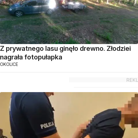
Z prywatnego lasu ginęło drewno. Złodziei
nagrała fotopułapka
OKOLICE