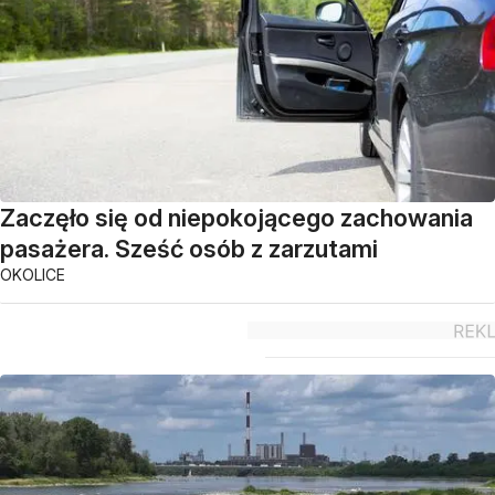
Zaczęło się od niepokojącego zachowania
pasażera. Sześć osób z zarzutami
OKOLICE