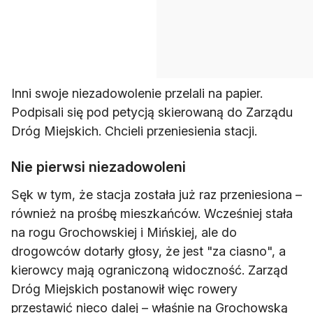
Inni swoje niezadowolenie przelali na papier.
Podpisali się pod petycją skierowaną do Zarządu
Dróg Miejskich. Chcieli przeniesienia stacji.
Nie pierwsi niezadowoleni
Sęk w tym, że stacja została już raz przeniesiona –
również na prośbę mieszkańców. Wcześniej stała
na rogu Grochowskiej i Mińskiej, ale do
drogowców dotarły głosy, że jest "za ciasno", a
kierowcy mają ograniczoną widoczność. Zarząd
Dróg Miejskich postanowił więc rowery
przestawić nieco dalej – właśnie na Grochowską