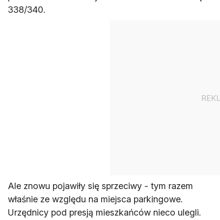
338/340.
Ale znowu pojawiły się sprzeciwy - tym razem
właśnie ze względu na miejsca parkingowe.
Urzędnicy pod presją mieszkańców nieco ulegli.