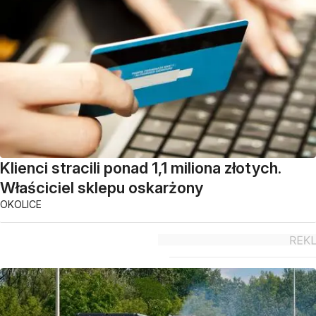
Klienci stracili ponad 1,1 miliona złotych.
Właściciel sklepu oskarżony
OKOLICE