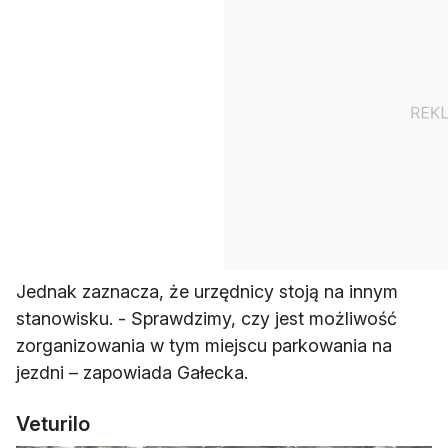
Jednak zaznacza, że urzędnicy stoją na innym
stanowisku. - Sprawdzimy, czy jest możliwość
zorganizowania w tym miejscu parkowania na
jezdni – zapowiada Gałecka.
Veturilo