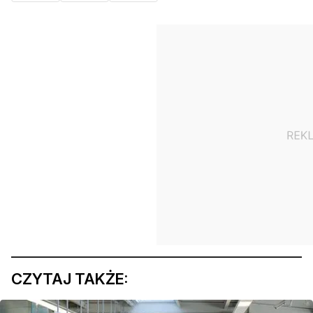
CZYTAJ TAKŻE: