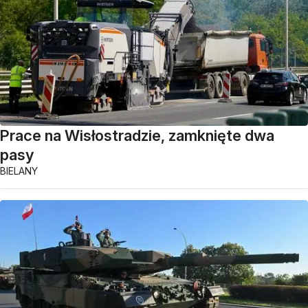
Prace na Wisłostradzie, zamknięte dwa
pasy
BIELANY