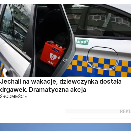
Jechali na wakacje, dziewczynka dostała
drgawek. Dramatyczna akcja
ŚRÓDMIEŚCIE