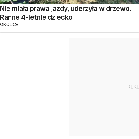
Nie miała prawa jazdy, uderzyła w drzewo.
Ranne 4-letnie dziecko
OKOLICE