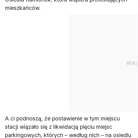
mieszkańców.
A ci podnoszą, że postawienie w tym miejscu
stacji wiązało się z likwidacją pięciu miejsc
parkingowych, których – według nich – na osiedlu