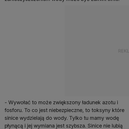
- Wywołać to może zwiększony ładunek azotu i
fosforu. To co jest niebezpieczne, to toksyny które
sinice wydzielają do wody. Tylko tu mamy wodę
płynącą i jej wymiana jest szybsza. Sinice nie lubią