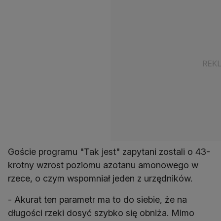
Goście programu "Tak jest" zapytani zostali o 43-
krotny wzrost poziomu azotanu amonowego w
rzece, o czym wspomniał jeden z urzędników.
- Akurat ten parametr ma to do siebie, że na
długości rzeki dosyć szybko się obniża. Mimo