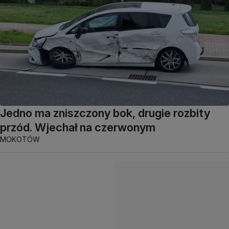
Jedno ma zniszczony bok, drugie rozbity
przód. Wjechał na czerwonym
MOKOTÓW