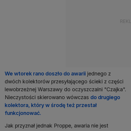
We wtorek rano doszło do awarii
jednego z
dwóch kolektorów przesyłającego ścieki z części
lewobrzeżnej Warszawy do oczyszczalni "Czajka".
Nieczystości skierowano wówczas
do drugiego
kolektora, który w środę też przestał
funkcjonować.
Jak przyznał jednak Proppe, awaria nie jest