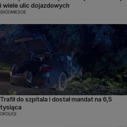
i wiele ulic dojazdowych
ŚRÓDMIEŚCIE
Trafił do szpitala i dostał mandat na 6,5
tysiąca
OKOLICE