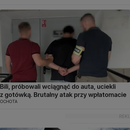
Bili, próbowali wciągnąć do auta, uciekli
z gotówką. Brutalny atak przy wpłatomacie
OCHOTA