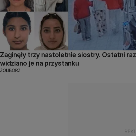
Zaginęły trzy nastoletnie siostry. Ostatni raz
widziano je na przystanku
ŻOLIBORZ