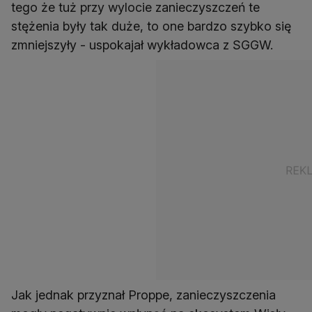
tego że tuż przy wylocie zanieczyszczeń te
stężenia były tak duże, to one bardzo szybko się
zmniejszyły - uspokajał wykładowca z SGGW.
Jak jednak przyznał Proppe, zanieczyszczenia