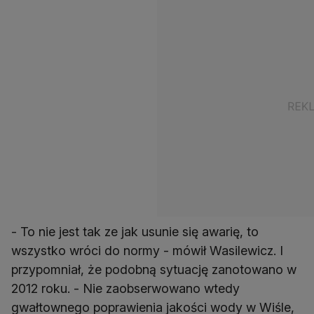
- To nie jest tak ze jak usunie się awarię, to
wszystko wróci do normy - mówił Wasilewicz. I
przypomniał, że podobną sytuację zanotowano w
2012 roku. - Nie zaobserwowano wtedy
gwałtownego poprawienia jakości wody w Wiśle,