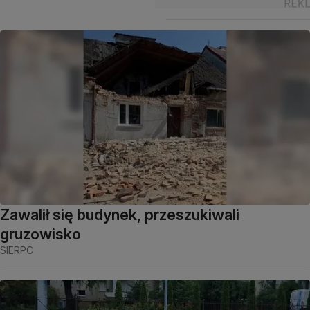
Zawalił się budynek, przeszukiwali
gruzowisko
SIERPC