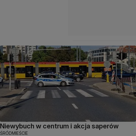
Niewybuch w centrum i akcja saperów
ŚRÓDMIEŚCIE