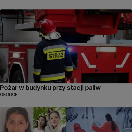
Pożar w budynku przy stacji paliw
OKOLICE