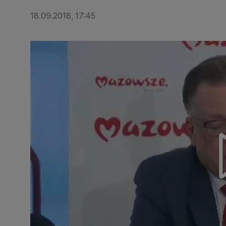
18.09.2018, 17:45