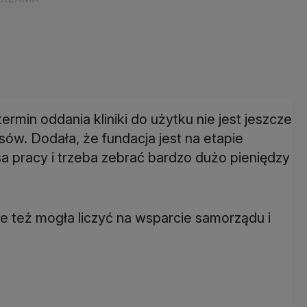
rmin oddania kliniki do użytku nie jest jeszcze
ów. Dodała, że fundacja jest na etapie
 pracy i trzeba zebrać bardzo dużo pieniędzy
zie też mogła liczyć na wsparcie samorządu i