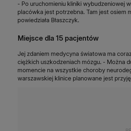
- Po uruchomieniu kliniki wybudzeniowej w 
placówka jest potrzebna. Tam jest osiem m
powiedziała Błaszczyk.
Miejsce dla 15 pacjentów
Jej zdaniem medycyna światowa ma coraz
ciężkich uszkodzeniach mózgu. - Można d
momencie na wszystkie choroby neurodege
warszawskiej klinice planowane jest przyję