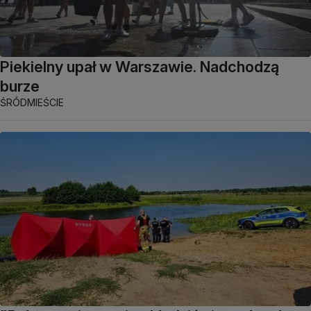
Piekielny upał w Warszawie. Nadchodzą
burze
ŚRÓDMIEŚCIE