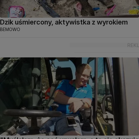
Dzik uśmiercony, aktywistka z wyrokiem
BEMOWO