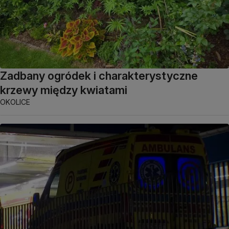
Zadbany ogródek i charakterystyczne
krzewy między kwiatami
OKOLICE