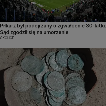
Piłkarz był podejrzany o zgwałcenie 30-latki.
Sąd zgodził się na umorzenie
OKOLICE