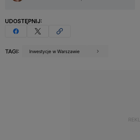
UDOSTĘPNIJ:
TAGI:
Inwestycje w Warszawie