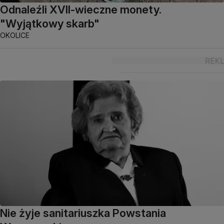
Odnaleźli XVII-wieczne monety.
"Wyjątkowy skarb"
OKOLICE
Nie żyje sanitariuszka Powstania