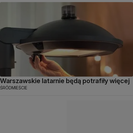
Warszawskie latarnie będą potrafiły więcej
ŚRÓDMIEŚCIE