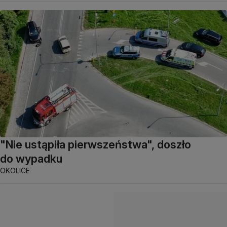
"Nie ustąpiła pierwszeństwa", doszło
do wypadku
OKOLICE