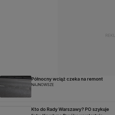
Północny wciąż czeka na remont
NAJNOWSZE
Kto do Rady Warszawy? PO szykuje