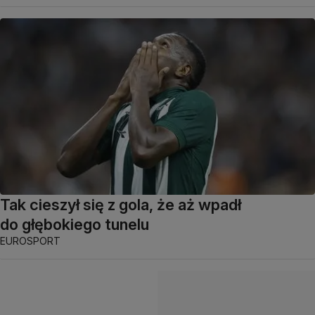
Tak cieszył się z gola, że aż wpadł
do głębokiego tunelu
EUROSPORT