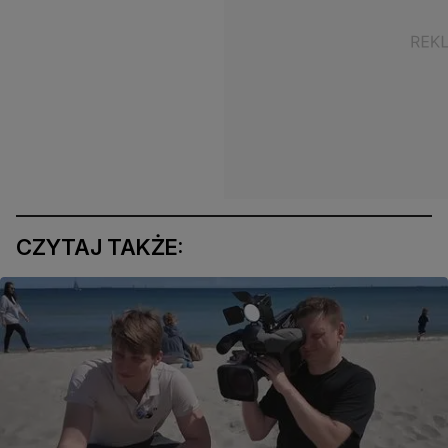
CZYTAJ TAKŻE: