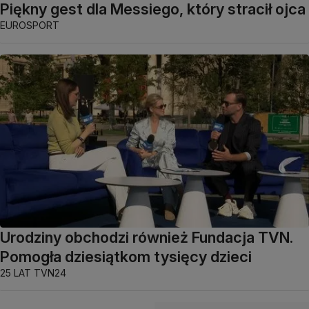
Piękny gest dla Messiego, który stracił ojca
EUROSPORT
Urodziny obchodzi również Fundacja TVN.
Pomogła dziesiątkom tysięcy dzieci
25 LAT TVN24