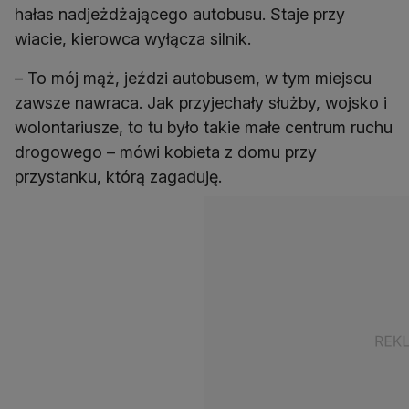
hałas nadjeżdżającego autobusu. Staje przy
wiacie, kierowca wyłącza silnik.
– To mój mąż, jeździ autobusem, w tym miejscu
zawsze nawraca. Jak przyjechały służby, wojsko i
wolontariusze, to tu było takie małe centrum ruchu
drogowego – mówi kobieta z domu przy
przystanku, którą zagaduję.