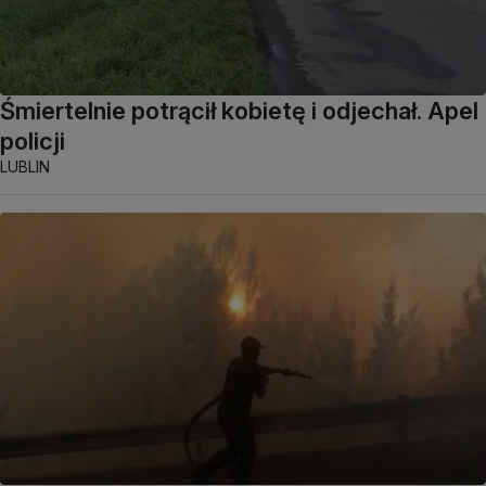
Śmiertelnie potrącił kobietę i odjechał. Apel
policji
LUBLIN