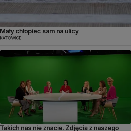
Mały chłopiec sam na ulicy
KATOWICE
Takich nas nie znacie. Zdjęcia z naszego