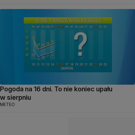
Pogoda na 16 dni. To nie koniec upału
w sierpniu
METEO