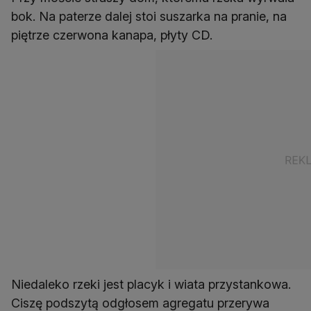
bok. Na paterze dalej stoi suszarka na pranie, na
piętrze czerwona kanapa, płyty CD.
Niedaleko rzeki jest placyk i wiata przystankowa.
Ciszę podszytą odgłosem agregatu przerywa