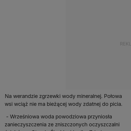
Na werandzie zgrzewki wody mineralnej. Połowa
wsi wciąż nie ma bieżącej wody zdatnej do picia.
- Wrześniowa woda powodziowa przyniosła
zanieczyszczenia ze zniszczonych oczyszczalni