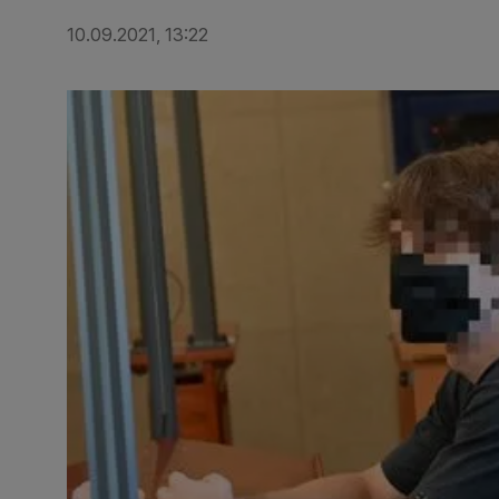
10.09.2021, 13:22