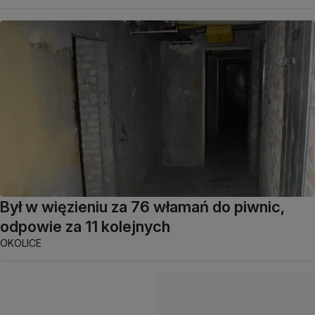
Był w więzieniu za 76 włamań do piwnic,
odpowie za 11 kolejnych
OKOLICE