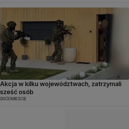
Akcja w kilku województwach, zatrzymali
sześć osób
ŚRÓDMIEŚCIE