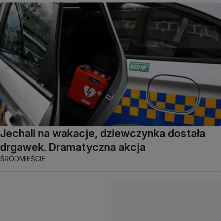
Jechali na wakacje, dziewczynka dostała
drgawek. Dramatyczna akcja
ŚRÓDMIEŚCIE