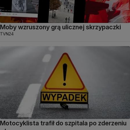
Moby wzruszony grą ulicznej skrzypaczki
TVN24
Motocyklista trafił do szpitala po zderzeniu