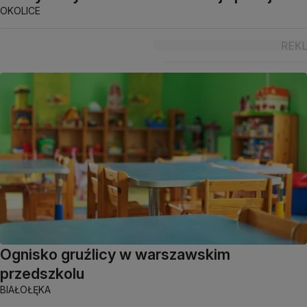
OKOLICE
Ognisko gruźlicy w warszawskim
przedszkolu
BIAŁOŁĘKA