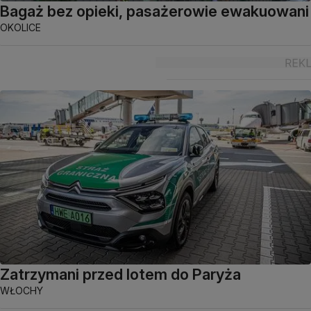
Bagaż bez opieki, pasażerowie ewakuowani
OKOLICE
Zatrzymani przed lotem do Paryża
WŁOCHY