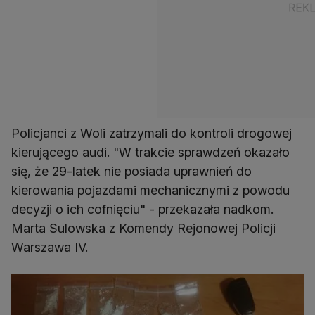
Policjanci z Woli zatrzymali do kontroli drogowej
kierującego audi. "W trakcie sprawdzeń okazało
się, że 29-latek nie posiada uprawnień do
kierowania pojazdami mechanicznymi z powodu
decyzji o ich cofnięciu" - przekazała nadkom.
Marta Sulowska z Komendy Rejonowej Policji
Warszawa IV.