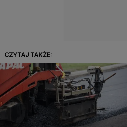
CZYTAJ TAKŻE: