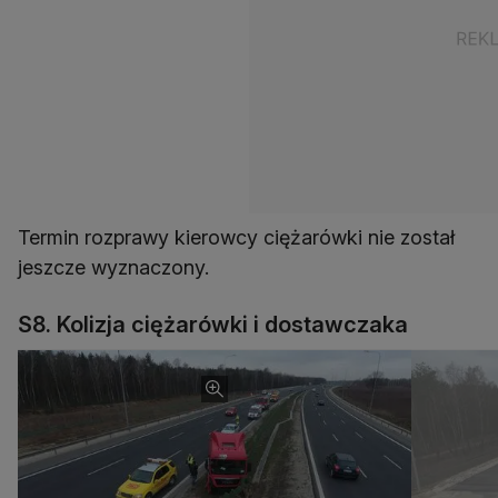
Termin rozprawy kierowcy ciężarówki nie został
jeszcze wyznaczony.
S8. Kolizja ciężarówki i dostawczaka