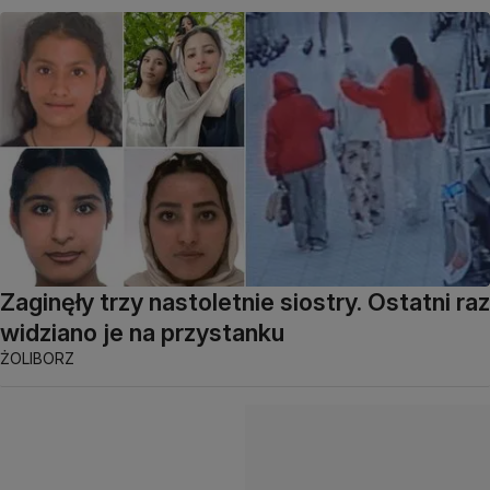
Zaginęły trzy nastoletnie siostry. Ostatni raz
widziano je na przystanku
ŻOLIBORZ