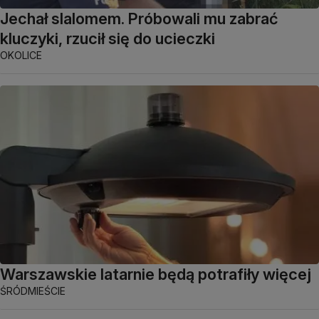
Jechał slalomem. Próbowali mu zabrać
kluczyki, rzucił się do ucieczki
OKOLICE
Warszawskie latarnie będą potrafiły więcej
ŚRÓDMIEŚCIE