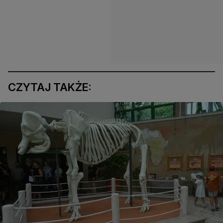
CZYTAJ TAKŻE: