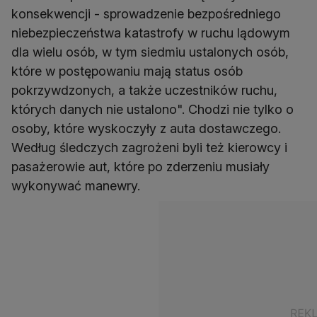
konsekwencji - sprowadzenie bezpośredniego
niebezpieczeństwa katastrofy w ruchu lądowym
dla wielu osób, w tym siedmiu ustalonych osób,
które w postępowaniu mają status osób
pokrzywdzonych, a także uczestników ruchu,
których danych nie ustalono". Chodzi nie tylko o
osoby, które wyskoczyły z auta dostawczego.
Według śledczych zagrożeni byli też kierowcy i
pasażerowie aut, które po zderzeniu musiały
wykonywać manewry.