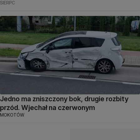
SIERPC
Jedno ma zniszczony bok, drugie rozbity
przód. Wjechał na czerwonym
MOKOTÓW