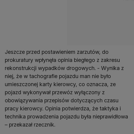
Jeszcze przed postawieniem zarzutów, do
prokuratury wpłynęła opinia biegłego z zakresu
rekonstrukcji wypadków drogowych. - Wynika z
niej, że w tachografie pojazdu man nie było
umieszczonej karty kierowcy, co oznacza, ze
pojazd wykonywał przewóz wyłączony z
obowiązywania przepisów dotyczących czasu
pracy kierowcy. Opinia potwierdza, że taktyka i
technika prowadzenia pojazdu była nieprawidłowa
– przekazał rzecznik.