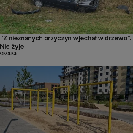
"Z nieznanych przyczyn wjechał w drzewo".
Nie żyje
OKOLICE