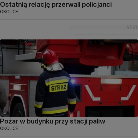
Ostatnią relację przerwali policjanci
OKOLICE
Pożar w budynku przy stacji paliw
OKOLICE