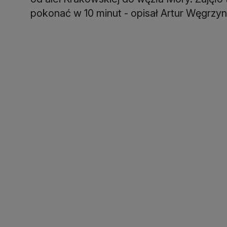
pokonać w 10 minut - opisał Artur Węgrzy