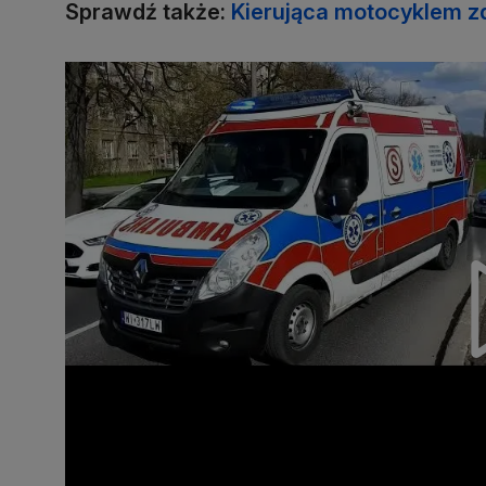
Sprawdź także:
Kierująca motocyklem zd