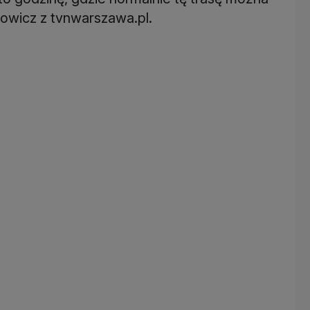
nowicz z tvnwarszawa.pl.