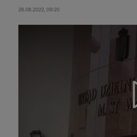
28.08.2022, 09:20