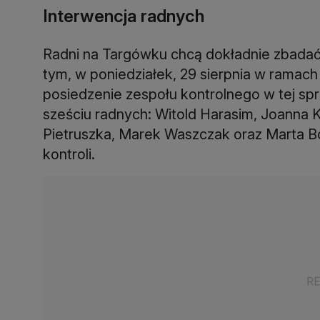
Interwencja radnych
Radni na Targówku chcą dokładnie zbadać 
tym, w poniedziałek, 29 sierpnia w ramach 
posiedzenie zespołu kontrolnego w tej sp
sześciu radnych: Witold Harasim, Joanna 
Pietruszka, Marek Waszczak oraz Marta B
kontroli.