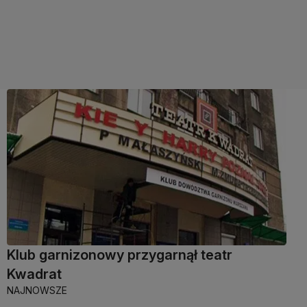
Klub garnizonowy przygarnął teatr
Kwadrat
NAJNOWSZE