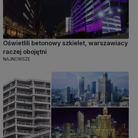
Oświetlili betonowy szkielet, warszawiacy
raczej obojętni
NAJNOWSZE