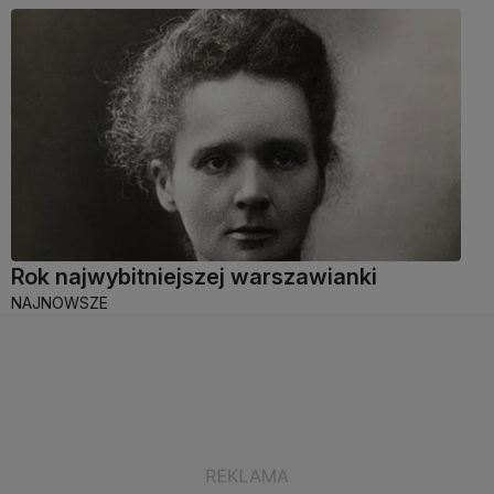
Rok najwybitniejszej warszawianki
NAJNOWSZE