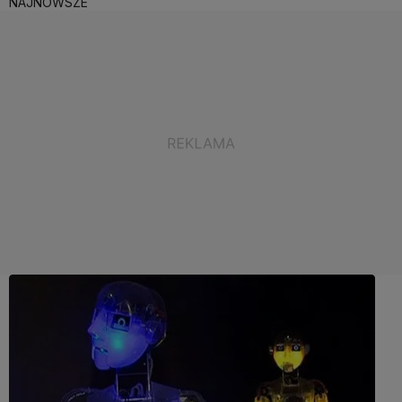
NAJNOWSZE