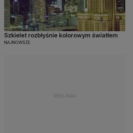
Szkielet rozbłyśnie kolorowym światłem
NAJNOWSZE