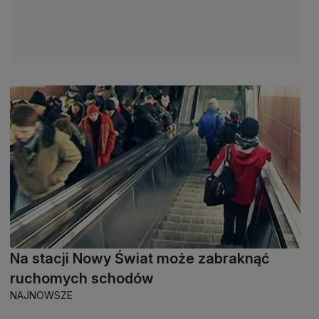
Na stacji Nowy Świat może zabraknąć
ruchomych schodów
NAJNOWSZE