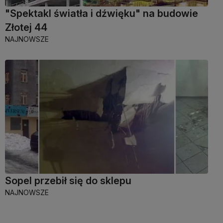
"Spektakl światła i dźwięku" na budowie
Złotej 44
NAJNOWSZE
Sopel przebił się do sklepu
NAJNOWSZE