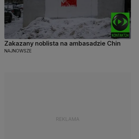
Zakazany noblista na ambasadzie Chin
NAJNOWSZE