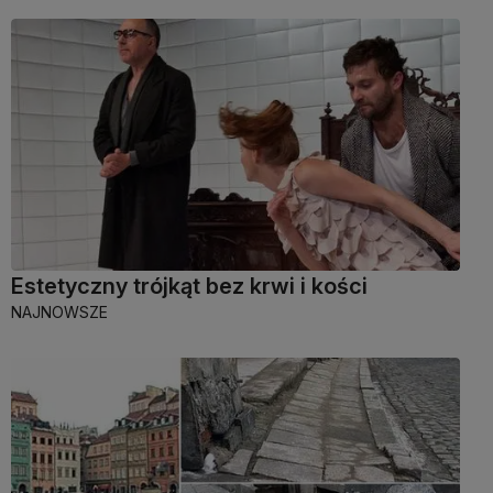
Estetyczny trójkąt bez krwi i kości
NAJNOWSZE