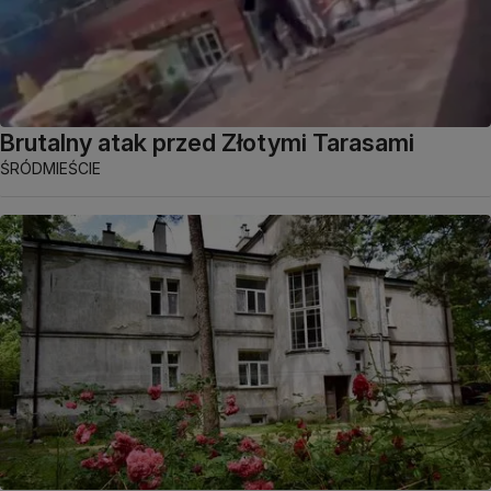
Brutalny atak przed Złotymi Tarasami
ŚRÓDMIEŚCIE