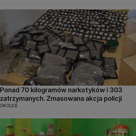
Ponad 70 kilogramów narkotyków i 303
zatrzymanych. Zmasowana akcja policji
OKOLICE