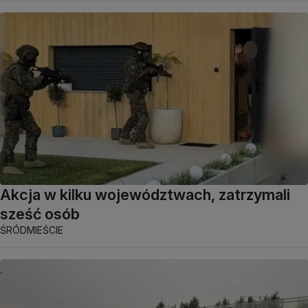
Akcja w kilku województwach, zatrzymali
sześć osób
ŚRÓDMIEŚCIE