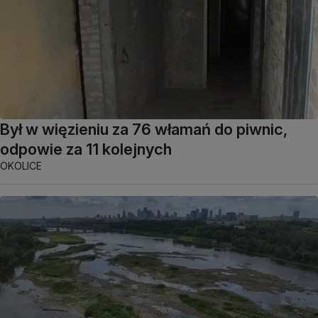
Był w więzieniu za 76 włamań do piwnic,
odpowie za 11 kolejnych
OKOLICE