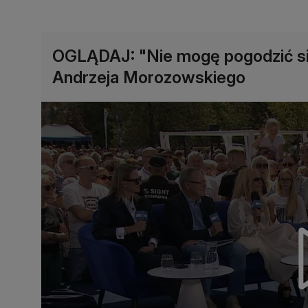
OGLĄDAJ: "Nie mogę pogodzić si
Andrzeja Morozowskiego