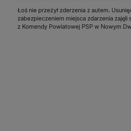
Łoś nie przeżył zderzenia z autem. Usunięc
zabezpieczeniem miejsca zdarzenia zajęli s
z Komendy Powiatowej PSP w Nowym Dw