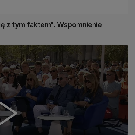
ę z tym faktem". Wspomnienie