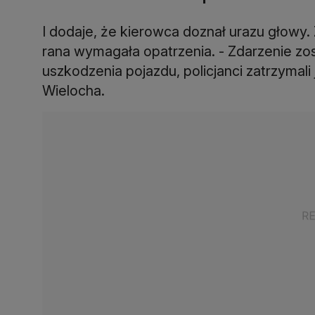
I dodaje, że kierowca doznał urazu głowy.
rana wymagała opatrzenia. - Zdarzenie zos
uszkodzenia pojazdu, policjanci zatrzymal
Wielocha.